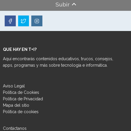
Subir
QUE HAY EN T+I?
Aquí encontrarás contenidos educativos, trucos, consejos,
apps, programas y más sobre tecnología e informática.
Aviso Legal
Política de Cookies
Política de Privacidad
Mapa del sitio
Política de cookies
Contáctanos