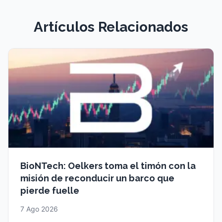
Artículos Relacionados
BioNTech: Oelkers toma el timón con la
misión de reconducir un barco que
pierde fuelle
7 Ago 2026