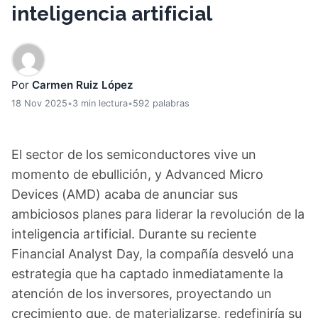
inteligencia artificial
Por
Carmen Ruiz López
18 Nov 2025
•
3 min lectura
•
592 palabras
El sector de los semiconductores vive un
momento de ebullición, y Advanced Micro
Devices (AMD) acaba de anunciar sus
ambiciosos planes para liderar la revolución de la
inteligencia artificial. Durante su reciente
Financial Analyst Day, la compañía desveló una
estrategia que ha captado inmediatamente la
atención de los inversores, proyectando un
crecimiento que, de materializarse, redefiniría su