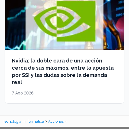
Nvidia: la doble cara de una acción
cerca de sus máximos, entre la apuesta
por SSI y las dudas sobre la demanda
real
7 Ago 2026
Tecnología + Informática
Acciones