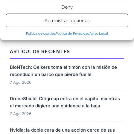
BUSCAR
Deny
Administrar opciones
Política de cookies
Política de Privacidad
Aviso Legal
ARTÍCULOS RECIENTES
BioNTech: Oelkers toma el timón con la misión de
reconducir un barco que pierde fuelle
7 Ago 2026
DroneShield: Citigroup entra en el capital mientras
el mercado digiere una guidance a la baja
7 Ago 2026
Nvidia: la doble cara de una acción cerca de sus