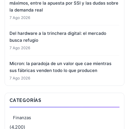
máximos, entre la apuesta por SSI y las dudas sobre
la demanda real
7 Ago 2026
Del hardware a la trinchera digital: el mercado
busca refugio
7 Ago 2026
Micron: la paradoja de un valor que cae mientras
sus fábricas venden todo lo que producen
7 Ago 2026
CATEGORÍAS
Finanzas
(4.200)