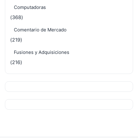
Computadoras
(368)
Comentario de Mercado
(219)
Fusiones y Adquisiciones
(216)