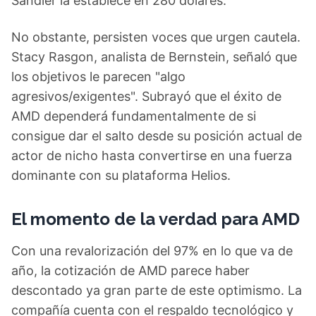
Sandler la establece en 280 dólares.
No obstante, persisten voces que urgen cautela.
Stacy Rasgon, analista de Bernstein, señaló que
los objetivos le parecen "algo
agresivos/exigentes". Subrayó que el éxito de
AMD dependerá fundamentalmente de si
consigue dar el salto desde su posición actual de
actor de nicho hasta convertirse en una fuerza
dominante con su plataforma Helios.
El momento de la verdad para AMD
Con una revalorización del 97% en lo que va de
año, la cotización de AMD parece haber
descontado ya gran parte de este optimismo. La
compañía cuenta con el respaldo tecnológico y