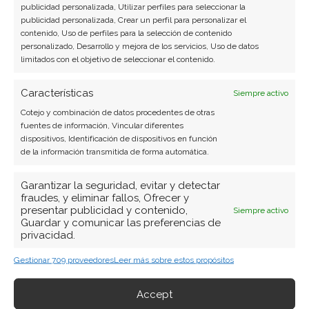
Ver todos los artículos →
publicidad personalizada, Utilizar perfiles para seleccionar la
publicidad personalizada, Crear un perfil para personalizar el
contenido, Uso de perfiles para la selección de contenido
personalizado, Desarrollo y mejora de los servicios, Uso de datos
limitados con el objetivo de seleccionar el contenido.
Características
Siempre activo
Cotejo y combinación de datos procedentes de otras
fuentes de información, Vincular diferentes
dispositivos, Identificación de dispositivos en función
de la información transmitida de forma automática.
Garantizar la seguridad, evitar y detectar
fraudes, y eliminar fallos, Ofrecer y
presentar publicidad y contenido,
Siempre activo
Guardar y comunicar las preferencias de
privacidad.
Gestionar 709 proveedores
Leer más sobre estos propósitos
Accept