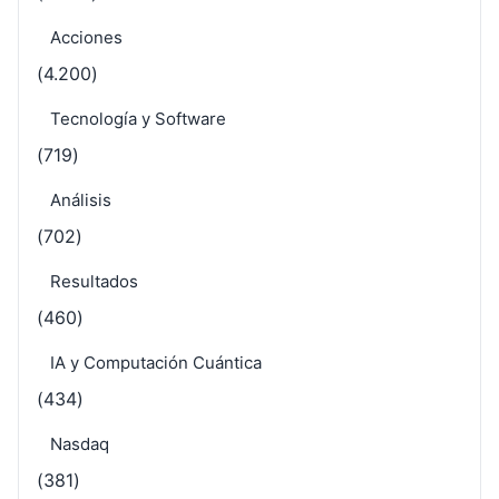
Acciones
(4.200)
Tecnología y Software
(719)
Análisis
(702)
Resultados
(460)
IA y Computación Cuántica
(434)
Nasdaq
(381)