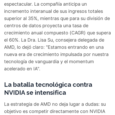
espectacular. La compañía anticipa un
incremento interanual de sus ingresos totales
superior al 35%, mientras que para su división de
centros de datos proyecta una tasa de
crecimiento anual compuesto (CAGR) que supera
el 60%. La Dra. Lisa Su, consejera delegada de
AMD, lo dejó claro: "Estamos entrando en una
nueva era de crecimiento impulsada por nuestra
tecnología de vanguardia y el momentum
acelerado en IA".
La batalla tecnológica contra
NVIDIA se intensifica
La estrategia de AMD no deja lugar a dudas: su
objetivo es competir directamente con NVIDIA