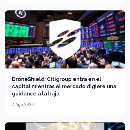
DroneShield: Citigroup entra en el
capital mientras el mercado digiere una
guidance a la baja
7 Ago 2026