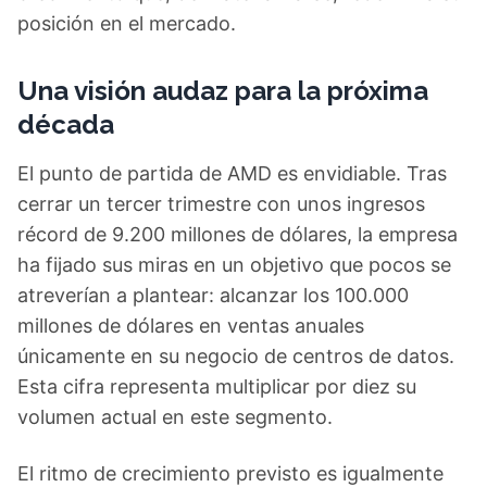
posición en el mercado.
Una visión audaz para la próxima
década
El punto de partida de AMD es envidiable. Tras
cerrar un tercer trimestre con unos ingresos
récord de 9.200 millones de dólares, la empresa
ha fijado sus miras en un objetivo que pocos se
atreverían a plantear: alcanzar los 100.000
millones de dólares en ventas anuales
únicamente en su negocio de centros de datos.
Esta cifra representa multiplicar por diez su
volumen actual en este segmento.
El ritmo de crecimiento previsto es igualmente