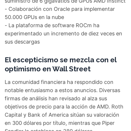
suministro de 6 gigavatios de GPUs AMD Instinct
- Colaboración con Oracle para implementar
50.000 GPUs en la nube
- La plataforma de software ROCm ha
experimentado un incremento de diez veces en
sus descargas
El escepticismo se mezcla con el
optimismo en Wall Street
La comunidad financiera ha respondido con
notable entusiasmo a estos anuncios. Diversas
firmas de análisis han revisado al alza sus
objetivos de precio para la acción de AMD. Roth
Capital y Bank of America sitúan su valoración
en 300 dólares por título, mientras que Piper