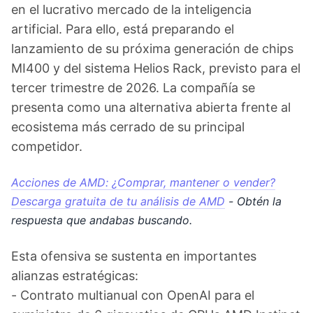
en el lucrativo mercado de la inteligencia
artificial. Para ello, está preparando el
lanzamiento de su próxima generación de chips
MI400 y del sistema Helios Rack, previsto para el
tercer trimestre de 2026. La compañía se
presenta como una alternativa abierta frente al
ecosistema más cerrado de su principal
competidor.
Acciones de AMD: ¿Comprar, mantener o vender?
Descarga gratuita de tu análisis de AMD
- Obtén la
respuesta que andabas buscando.
Esta ofensiva se sustenta en importantes
alianzas estratégicas:
- Contrato multianual con OpenAI para el