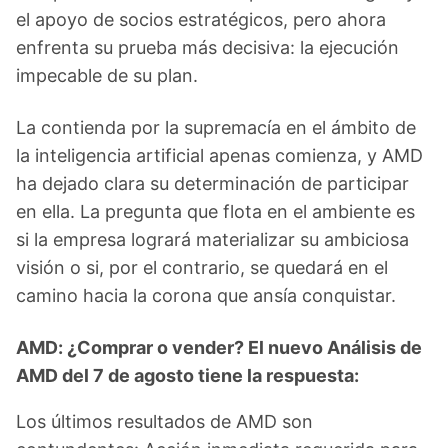
el apoyo de socios estratégicos, pero ahora
enfrenta su prueba más decisiva: la ejecución
impecable de su plan.
La contienda por la supremacía en el ámbito de
la inteligencia artificial apenas comienza, y AMD
ha dejado clara su determinación de participar
en ella. La pregunta que flota en el ambiente es
si la empresa logrará materializar su ambiciosa
visión o si, por el contrario, se quedará en el
camino hacia la corona que ansía conquistar.
AMD: ¿Comprar o vender? El nuevo Análisis de
AMD del 7 de agosto tiene la respuesta:
Los últimos resultados de AMD son