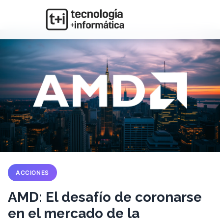
ACCIONES
AMD: El desafío de coronarse
en el mercado de la