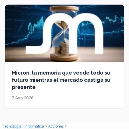
Micron: la memoria que vende todo su
futuro mientras el mercado castiga su
presente
7 Ago 2026
Tecnología + Informática
Acciones