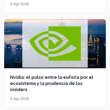
8 Ago 2026
Nvidia: el pulso entre la euforia por el
ecosistema y la prudencia de los
insiders
8 Ago 2026