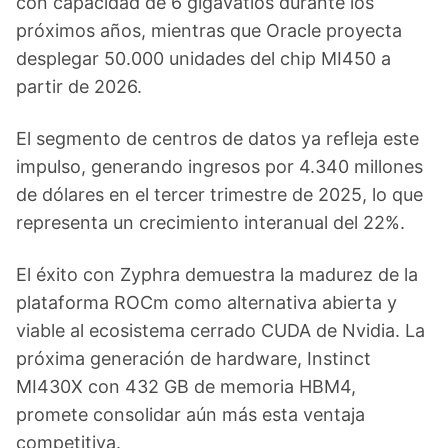
con capacidad de 6 gigavatios durante los
próximos años, mientras que Oracle proyecta
desplegar 50.000 unidades del chip MI450 a
partir de 2026.
El segmento de centros de datos ya refleja este
impulso, generando ingresos por 4.340 millones
de dólares en el tercer trimestre de 2025, lo que
representa un crecimiento interanual del 22%.
El éxito con Zyphra demuestra la madurez de la
plataforma ROCm como alternativa abierta y
viable al ecosistema cerrado CUDA de Nvidia. La
próxima generación de hardware, Instinct
MI430X con 432 GB de memoria HBM4,
promete consolidar aún más esta ventaja
competitiva.