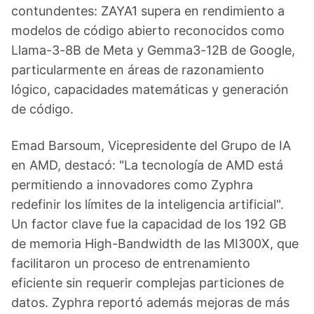
contundentes: ZAYA1 supera en rendimiento a
modelos de código abierto reconocidos como
Llama-3-8B de Meta y Gemma3-12B de Google,
particularmente en áreas de razonamiento
lógico, capacidades matemáticas y generación
de código.
Emad Barsoum, Vicepresidente del Grupo de IA
en AMD, destacó: "La tecnología de AMD está
permitiendo a innovadores como Zyphra
redefinir los límites de la inteligencia artificial".
Un factor clave fue la capacidad de los 192 GB
de memoria High-Bandwidth de las MI300X, que
facilitaron un proceso de entrenamiento
eficiente sin requerir complejas particiones de
datos. Zyphra reportó además mejoras de más