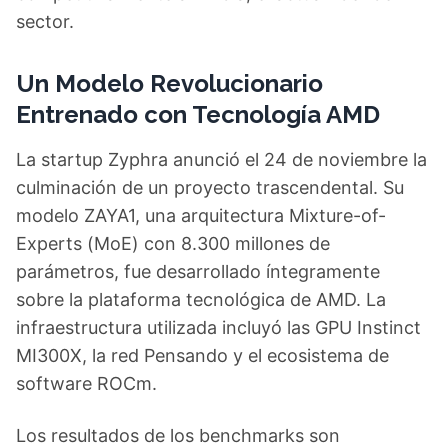
sector.
Un Modelo Revolucionario
Entrenado con Tecnología AMD
La startup Zyphra anunció el 24 de noviembre la
culminación de un proyecto trascendental. Su
modelo ZAYA1, una arquitectura Mixture-of-
Experts (MoE) con 8.300 millones de
parámetros, fue desarrollado íntegramente
sobre la plataforma tecnológica de AMD. La
infraestructura utilizada incluyó las GPU Instinct
MI300X, la red Pensando y el ecosistema de
software ROCm.
Los resultados de los benchmarks son