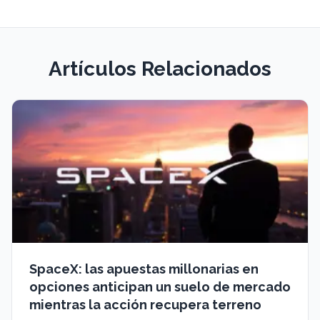
Artículos Relacionados
SpaceX: las apuestas millonarias en
opciones anticipan un suelo de mercado
mientras la acción recupera terreno