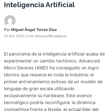
Inteligencia Artificial
Por
Miguel Ángel Torres Díaz
24 Nov 2025
•
3 min lectura
•
499 palabras
El panorama de la inteligencia artificial acaba de
experimentar un cambio tectónico. Advanced
Micro Devices (AMD) ha conseguido un logro
técnico que resuena en toda la industria: el
primer entrenamiento exitoso de un modelo de
lenguaje de gran escala utilizando
exclusivamente su hardware. Este avance
tecnológico podría reconfigurar la dinámica
competitiva frente a Nvidia, el actual líder del