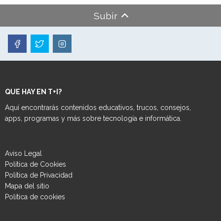
Subir
QUE HAY EN T+I?
Aquí encontrarás contenidos educativos, trucos, consejos,
apps, programas y más sobre tecnología e informática.
Aviso Legal
Política de Cookies
Política de Privacidad
Mapa del sitio
Política de cookies