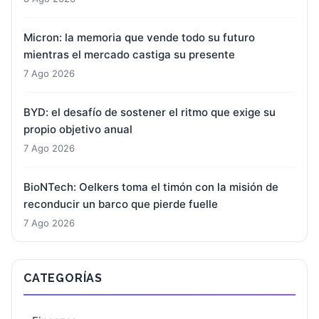
Micron: la memoria que vende todo su futuro
mientras el mercado castiga su presente
7 Ago 2026
BYD: el desafío de sostener el ritmo que exige su
propio objetivo anual
7 Ago 2026
BioNTech: Oelkers toma el timón con la misión de
reconducir un barco que pierde fuelle
7 Ago 2026
CATEGORÍAS