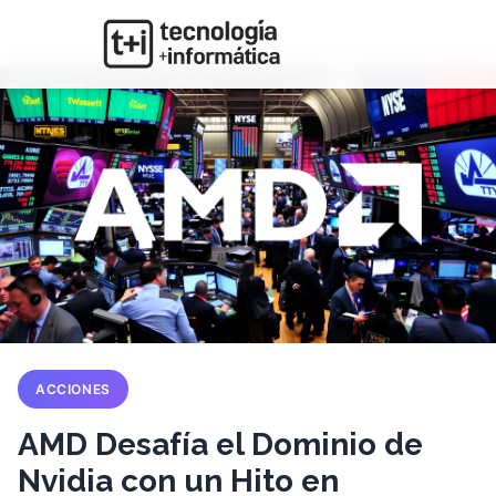
ACCIONES
AMD Desafía el Dominio de
Nvidia con un Hito en