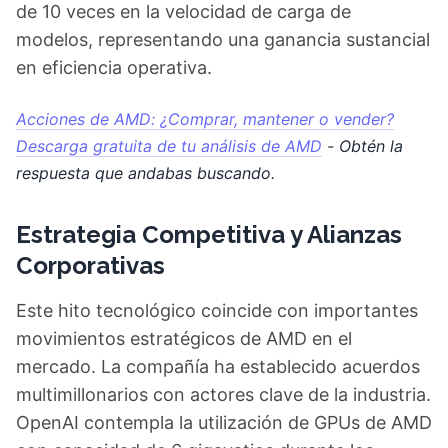
de 10 veces en la velocidad de carga de
modelos, representando una ganancia sustancial
en eficiencia operativa.
Acciones de AMD: ¿Comprar, mantener o vender?
Descarga gratuita de tu análisis de AMD
- Obtén la
respuesta que andabas buscando.
Estrategia Competitiva y Alianzas
Corporativas
Este hito tecnológico coincide con importantes
movimientos estratégicos de AMD en el
mercado. La compañía ha establecido acuerdos
multimillonarios con actores clave de la industria.
OpenAI contempla la utilización de GPUs de AMD