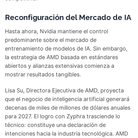
Reconfiguración del Mercado de IA
Hasta ahora, Nvidia mantiene el control
predominante sobre el mercado de
entrenamiento de modelos de IA. Sin embargo,
la estrategia de AMD basada en estándares
abiertos y alianzas extensivas comienza a
mostrar resultados tangibles.
Lisa Su, Directora Ejecutiva de AMD, proyecta
que el negocio de inteligencia artificial generará
decenas de miles de millones de dólares anuales
para 2027. El logro con Zyphra trasciende lo
técnico: constituye una declaración de
intenciones hacia la industria tecnológica. AMD