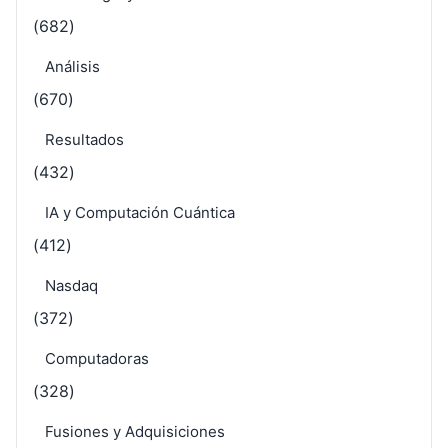
(682)
Análisis
(670)
Resultados
(432)
IA y Computación Cuántica
(412)
Nasdaq
(372)
Computadoras
(328)
Fusiones y Adquisiciones