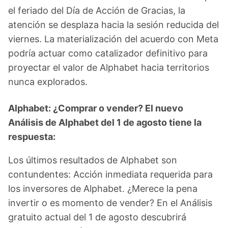
el feriado del Día de Acción de Gracias, la
atención se desplaza hacia la sesión reducida del
viernes. La materialización del acuerdo con Meta
podría actuar como catalizador definitivo para
proyectar el valor de Alphabet hacia territorios
nunca explorados.
Alphabet: ¿Comprar o vender? El nuevo
Análisis de Alphabet del 1 de agosto tiene la
respuesta:
Los últimos resultados de Alphabet son
contundentes: Acción inmediata requerida para
los inversores de Alphabet. ¿Merece la pena
invertir o es momento de vender? En el Análisis
gratuito actual del 1 de agosto descubrirá