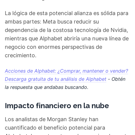
La lógica de esta potencial alianza es sólida para
ambas partes: Meta busca reducir su
dependencia de la costosa tecnología de Nvidia,
mientras que Alphabet abriría una nueva línea de
negocio con enormes perspectivas de
crecimiento.
Acciones de Alphabet: ¿Comprar, mantener o vender?
Descarga gratuita de tu análisis de Alphabet
- Obtén
la respuesta que andabas buscando.
Impacto financiero en la nube
Los analistas de Morgan Stanley han
cuantificado el beneficio potencial para