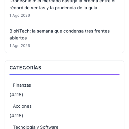
DroneShield: el mercado castiga la brecha entre el
récord de ventas y la prudencia de la guía
1 Ago 2026
BioNTech: la semana que condensa tres frentes
abiertos
1 Ago 2026
CATEGORÍAS
Finanzas
(4.118)
Acciones
(4.118)
Tecnología y Software