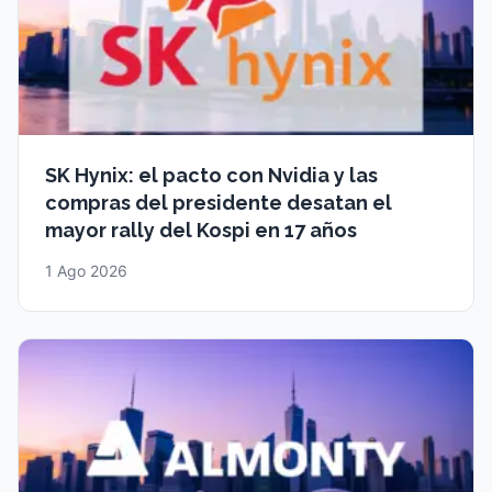
SK Hynix: el pacto con Nvidia y las
compras del presidente desatan el
mayor rally del Kospi en 17 años
1 Ago 2026