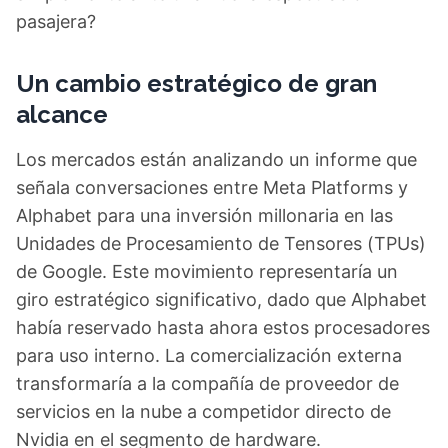
pasajera?
Un cambio estratégico de gran
alcance
Los mercados están analizando un informe que
señala conversaciones entre Meta Platforms y
Alphabet para una inversión millonaria en las
Unidades de Procesamiento de Tensores (TPUs)
de Google. Este movimiento representaría un
giro estratégico significativo, dado que Alphabet
había reservado hasta ahora estos procesadores
para uso interno. La comercialización externa
transformaría a la compañía de proveedor de
servicios en la nube a competidor directo de
Nvidia en el segmento de hardware.