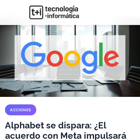
ACCIONES
Alphabet se dispara: ¿El
acuerdo con Meta impulsará