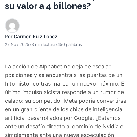
su valor a 4 billones?
Por
Carmen Ruiz López
27 Nov 2025
•
3 min lectura
•
450 palabras
La acción de Alphabet no deja de escalar
posiciones y se encuentra a las puertas de un
hito histórico tras marcar un nuevo máximo. El
último impulso alcista responde a un rumor de
calado: su competidor Meta podría convertirse
en un gran cliente de los chips de inteligencia
artificial desarrollados por Google. ¿Estamos
ante un desafío directo al dominio de Nvidia o
simplemente ante una nueva especulación