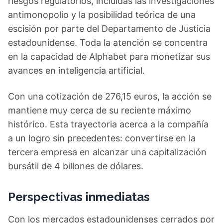
riesgos regulatorios, incluidas las investigaciones
antimonopolio y la posibilidad teórica de una
escisión por parte del Departamento de Justicia
estadounidense. Toda la atención se concentra
en la capacidad de Alphabet para monetizar sus
avances en inteligencia artificial.
Con una cotización de 276,15 euros, la acción se
mantiene muy cerca de su reciente máximo
histórico. Esta trayectoria acerca a la compañía
a un logro sin precedentes: convertirse en la
tercera empresa en alcanzar una capitalización
bursátil de 4 billones de dólares.
Perspectivas inmediatas
Con los mercados estadounidenses cerrados por