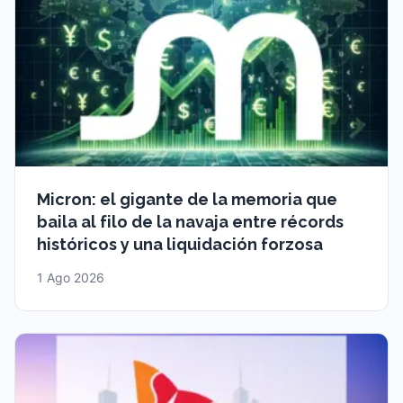
Micron: el gigante de la memoria que
baila al filo de la navaja entre récords
históricos y una liquidación forzosa
1 Ago 2026