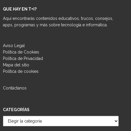
QUE HAY EN T+I?
Aquí encontrarás contenidos educativos, trucos, consejos,
apps, programas y más sobre tecnología e informática.
Aviso Legal
Política de Cookies
Política de Privacidad
Mapa del sitio
Política de cookies
Contáctanos
CATEGORÍAS