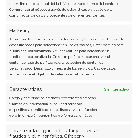
el rendimiento de la publicidad, Medir el rendimiento del contenido,
Comprender al público a través de estadísticas o a través de la
combinación de datos procedentes de diferentes fuentes.
Marketing
Almacenar la información en un dispositivo y/o acceder a ella, Uso de
datos limitados para seleccionar anuncios básicos, Crear perfiles para
publicidad personalizada, Utilizar perfiles para seleccionar la
publicidad personalizada, Crear un perfil para personalizar el
contenido, Uso de perfiles para la selección de contenido
personalizado, Desarrollo y mejora de los servicios, Uso de datos
limitados con el objetivo de seleccionar el contenido.
Características
Siempre activo
Cotejo y combinación de datos procedentes de otras
BUSCAR
fuentes de información, Vincular diferentes
dispositivos, Identificación de dispositivos en función
de la información transmitida de forma automática.
Garantizar la seguridad, evitar y detectar
fraudes, y eliminar fallos, Ofrecer y