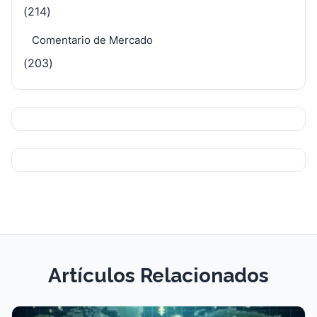
(214)
Comentario de Mercado
(203)
Artículos Relacionados