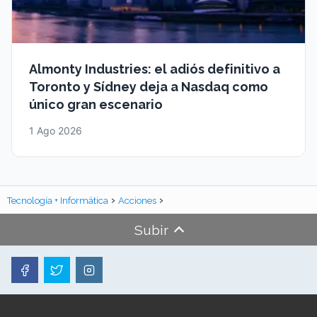
Almonty Industries: el adiós definitivo a
Toronto y Sídney deja a Nasdaq como
único gran escenario
1 Ago 2026
Tecnología + Informática
Acciones
Subir