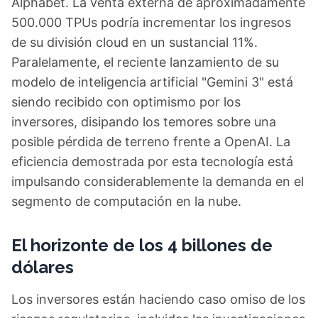
Alphabet. La venta externa de aproximadamente
500.000 TPUs podría incrementar los ingresos
de su división cloud en un sustancial 11%.
Paralelamente, el reciente lanzamiento de su
modelo de inteligencia artificial "Gemini 3" está
siendo recibido con optimismo por los
inversores, disipando los temores sobre una
posible pérdida de terreno frente a OpenAI. La
eficiencia demostrada por esta tecnología está
impulsando considerablemente la demanda en el
segmento de computación en la nube.
El horizonte de los 4 billones de
dólares
Los inversores están haciendo caso omiso de los