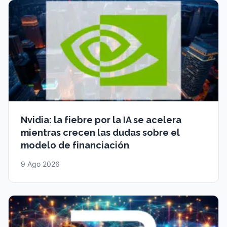
Nvidia: la fiebre por la IA se acelera
mientras crecen las dudas sobre el
modelo de financiación
9 Ago 2026