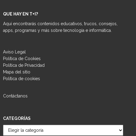
QUE HAY EN T+I?
Aquí encontrarás contenidos educativos, trucos, consejos,
apps, programas y más sobre tecnología e informática.
Aviso Legal
Política de Cookies
Política de Privacidad
Mapa del sitio
Política de cookies
Contáctanos
CATEGORÍAS