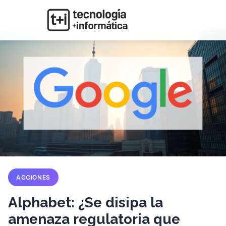
ACCIONES
Alphabet: ¿Se disipa la
amenaza regulatoria que