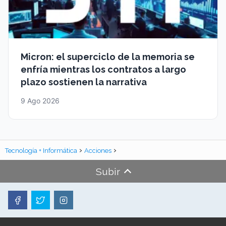
Micron: el superciclo de la memoria se
enfría mientras los contratos a largo
plazo sostienen la narrativa
9 Ago 2026
Tecnología + Informática
Acciones
Subir