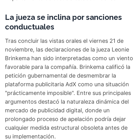
La jueza se inclina por sanciones
conductuales
Tras concluir las vistas orales el viernes 21 de
noviembre, las declaraciones de la jueza Leonie
Brinkema han sido interpretadas como un viento
favorable para la compañía. Brinkema calificó la
petición gubernamental de desmembrar la
plataforma publicitaria AdX como una situación
"prácticamente imposible". Entre sus principales
argumentos destacó la naturaleza dinámica del
mercado de publicidad digital, donde un
prolongado proceso de apelación podría dejar
cualquier medida estructural obsoleta antes de
su implementación.