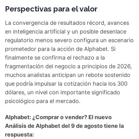
Perspectivas para el valor
La convergencia de resultados récord, avances
en inteligencia artificial y un posible desenlace
regulatorio menos severo configura un escenario
prometedor para la acción de Alphabet. Si
finalmente se confirma el rechazo a la
fragmentación del negocio a principios de 2026,
muchos analistas anticipan un rebote sostenido
que podría impulsar la cotización hacia los 300
dólares, un nivel con importante significado
psicológico para el mercado.
Alphabet: ¿Comprar o vender? El nuevo
Análisis de Alphabet del 9 de agosto tiene la
respuesta: