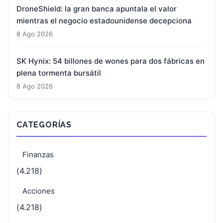
DroneShield: la gran banca apuntala el valor
mientras el negocio estadounidense decepciona
8 Ago 2026
SK Hynix: 54 billones de wones para dos fábricas en
plena tormenta bursátil
8 Ago 2026
CATEGORÍAS
Finanzas
(4.218)
Acciones
(4.218)