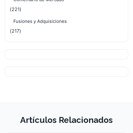
(221)
Fusiones y Adquisiciones
(217)
Artículos Relacionados