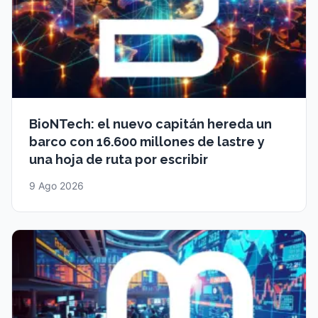
BioNTech: el nuevo capitán hereda un
barco con 16.600 millones de lastre y
una hoja de ruta por escribir
9 Ago 2026