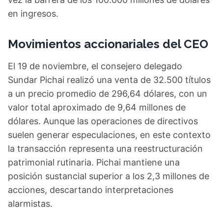
en ingresos.
Movimientos accionariales del CEO
El 19 de noviembre, el consejero delegado
Sundar Pichai realizó una venta de 32.500 títulos
a un precio promedio de 296,64 dólares, con un
valor total aproximado de 9,64 millones de
dólares. Aunque las operaciones de directivos
suelen generar especulaciones, en este contexto
la transacción representa una reestructuración
patrimonial rutinaria. Pichai mantiene una
posición sustancial superior a los 2,3 millones de
acciones, descartando interpretaciones
alarmistas.