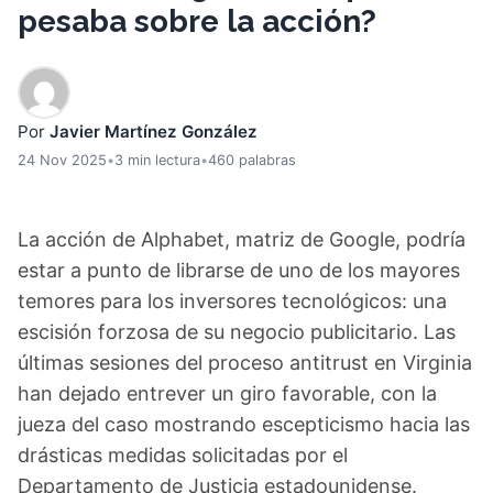
pesaba sobre la acción?
Por
Javier Martínez González
24 Nov 2025
•
3 min lectura
•
460 palabras
La acción de Alphabet, matriz de Google, podría
estar a punto de librarse de uno de los mayores
temores para los inversores tecnológicos: una
escisión forzosa de su negocio publicitario. Las
últimas sesiones del proceso antitrust en Virginia
han dejado entrever un giro favorable, con la
jueza del caso mostrando escepticismo hacia las
drásticas medidas solicitadas por el
Departamento de Justicia estadounidense.