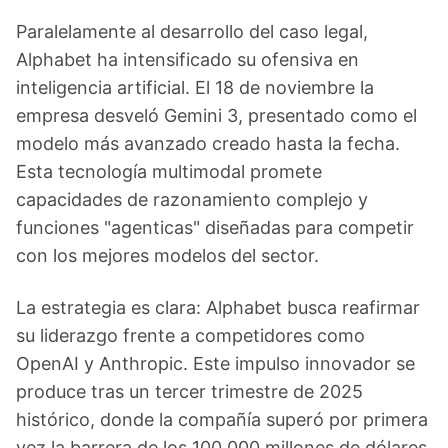
Paralelamente al desarrollo del caso legal,
Alphabet ha intensificado su ofensiva en
inteligencia artificial. El 18 de noviembre la
empresa desveló Gemini 3, presentado como el
modelo más avanzado creado hasta la fecha.
Esta tecnología multimodal promete
capacidades de razonamiento complejo y
funciones "agenticas" diseñadas para competir
con los mejores modelos del sector.
La estrategia es clara: Alphabet busca reafirmar
su liderazgo frente a competidores como
OpenAI y Anthropic. Este impulso innovador se
produce tras un tercer trimestre de 2025
histórico, donde la compañía superó por primera
vez la barrera de los 100.000 millones de dólares