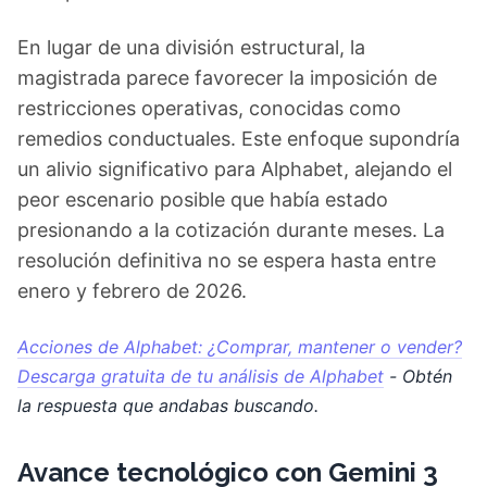
En lugar de una división estructural, la
magistrada parece favorecer la imposición de
restricciones operativas, conocidas como
remedios conductuales. Este enfoque supondría
un alivio significativo para Alphabet, alejando el
peor escenario posible que había estado
presionando a la cotización durante meses. La
resolución definitiva no se espera hasta entre
enero y febrero de 2026.
Acciones de Alphabet: ¿Comprar, mantener o vender?
Descarga gratuita de tu análisis de Alphabet
- Obtén
la respuesta que andabas buscando.
Avance tecnológico con Gemini 3