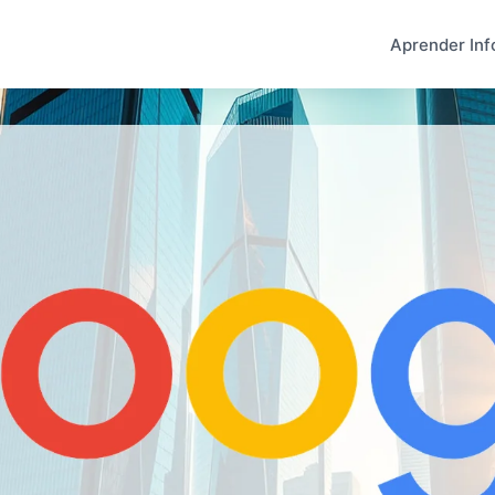
Aprender Inf