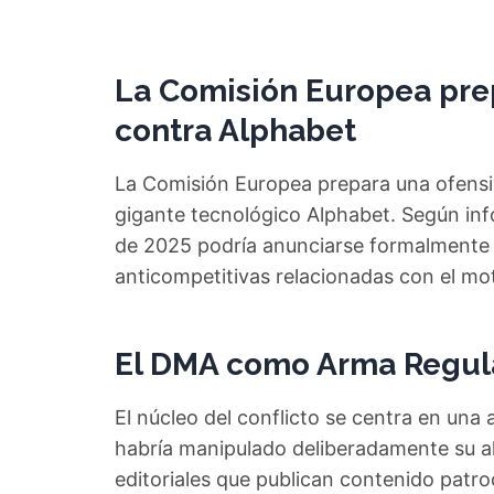
La Comisión Europea prep
contra Alphabet
La Comisión Europea prepara una ofensiv
gigante tecnológico Alphabet. Según in
de 2025 podría anunciarse formalmente 
anticompetitivas relacionadas con el m
El DMA como Arma Regul
El núcleo del conflicto se centra en una
habría manipulado deliberadamente su al
editoriales que publican contenido patro