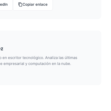
kedIn
Copiar enlace
ez
 en escritor tecnológico. Analiza las últimas
e empresarial y computación en la nube.