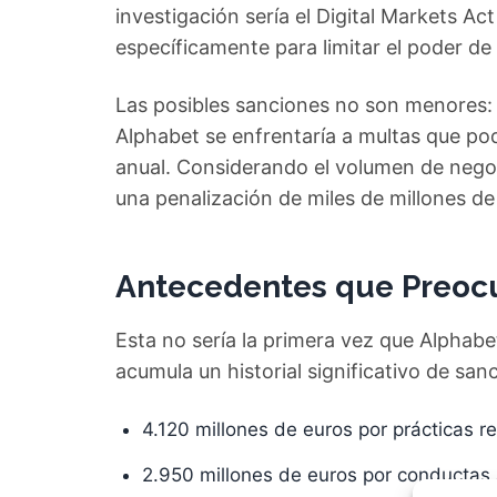
investigación sería el Digital Markets A
específicamente para limitar el poder de 
Las posibles sanciones no son menores: 
Alphabet se enfrentaría a multas que pod
anual. Considerando el volumen de negoc
una penalización de miles de millones de
Antecedentes que Preoc
Esta no sería la primera vez que Alphabe
acumula un historial significativo de sa
4.120 millones de euros por prácticas 
2.950 millones de euros por conductas 