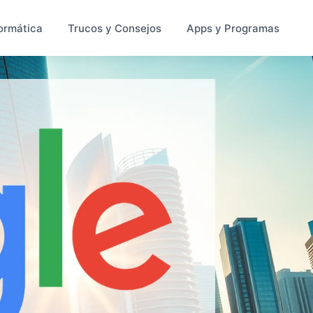
ormática
Trucos y Consejos
Apps y Programas