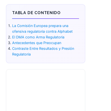
TABLA DE CONTENIDO
La Comisión Europea prepara una
ofensiva regulatoria contra Alphabet
El DMA como Arma Regulatoria
Antecedentes que Preocupan
Contraste Entre Resultados y
Presión Regulatoria