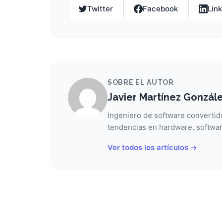
Twitter
Facebook
Lin
SOBRE EL AUTOR
Javier Martínez Gonzál
Ingeniero de software convertido
tendencias en hardware, softwar
Ver todos los artículos →