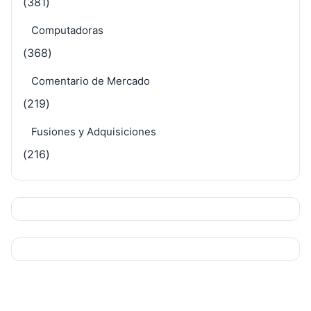
(381)
Computadoras
(368)
Comentario de Mercado
(219)
Fusiones y Adquisiciones
(216)