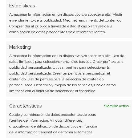
Estadísticas
Almacenar la información en un dispositivo y/o acceder a ella, Medir
el rendimiento de la publicidad, Medir el rendimiento del contenido,
Comprender al público a través de estadísticas o a través de la
combinación de datos procedentes de diferentes fuentes.
Marketing
Almacenar la información en un dispositivo y/o acceder a ella, Uso de
datos limitados para seleccionar anuncios básicos, Crear perfiles para
publicidad personalizada, Utilizar perfiles para seleccionar la
publicidad personalizada, Crear un perfil para personalizar el
contenido, Uso de perfiles para la selección de contenido
personalizado, Desarrollo y mejora de los servicios, Uso de datos
limitados con el objetivo de seleccionar el contenido.
Características
Siempre activo
Cotejo y combinación de datos procedentes de otras
fuentes de información, Vincular diferentes
dispositivos, Identificación de dispositivos en función
de la información transmitida de forma automática.