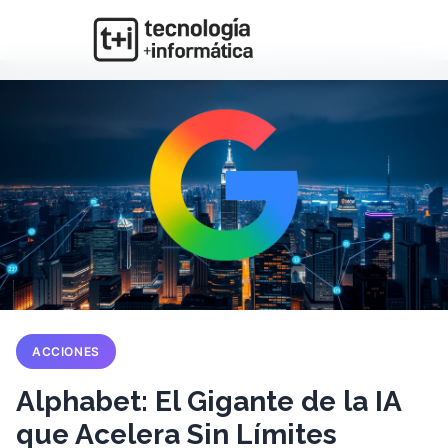
ACCIONES
Alphabet: El Gigante de la IA
que Acelera Sin Límites