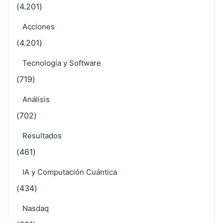
(4.201)
Acciones
(4.201)
Tecnología y Software
(719)
Análisis
(702)
Resultados
(461)
IA y Computación Cuántica
(434)
Nasdaq