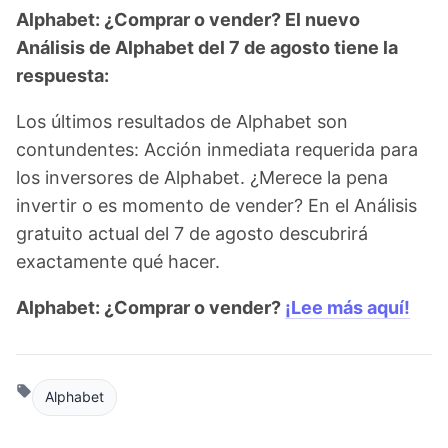
Alphabet: ¿Comprar o vender? El nuevo
Análisis de Alphabet del 7 de agosto tiene la
respuesta:
Los últimos resultados de Alphabet son
contundentes: Acción inmediata requerida para
los inversores de Alphabet. ¿Merece la pena
invertir o es momento de vender? En el Análisis
gratuito actual del 7 de agosto descubrirá
exactamente qué hacer.
Alphabet: ¿Comprar o vender?
¡Lee más aquí!
Alphabet