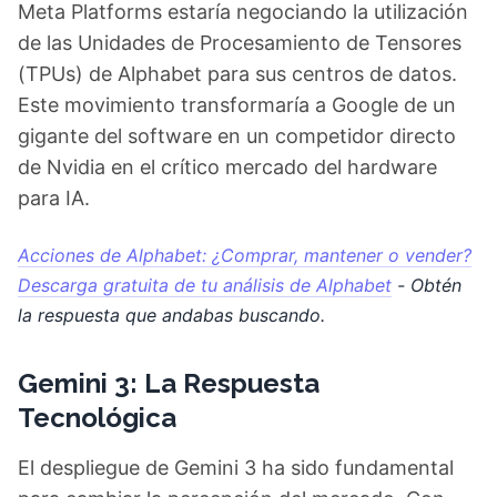
Meta Platforms estaría negociando la utilización
de las Unidades de Procesamiento de Tensores
(TPUs) de Alphabet para sus centros de datos.
Este movimiento transformaría a Google de un
gigante del software en un competidor directo
de Nvidia en el crítico mercado del hardware
para IA.
Acciones de Alphabet: ¿Comprar, mantener o vender?
Descarga gratuita de tu análisis de Alphabet
- Obtén
la respuesta que andabas buscando.
Gemini 3: La Respuesta
Tecnológica
El despliegue de Gemini 3 ha sido fundamental