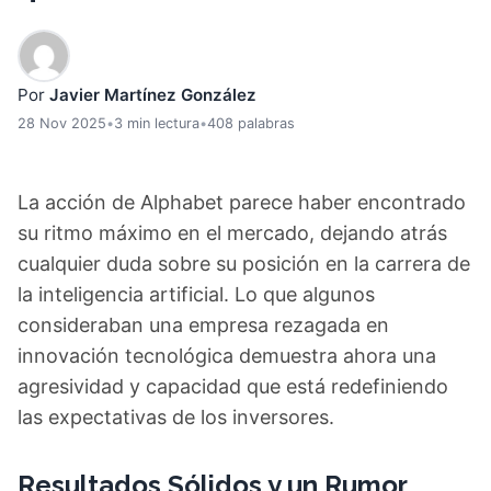
Por
Javier Martínez González
28 Nov 2025
•
3 min lectura
•
408 palabras
La acción de Alphabet parece haber encontrado
su ritmo máximo en el mercado, dejando atrás
cualquier duda sobre su posición en la carrera de
la inteligencia artificial. Lo que algunos
consideraban una empresa rezagada en
innovación tecnológica demuestra ahora una
agresividad y capacidad que está redefiniendo
las expectativas de los inversores.
Resultados Sólidos y un Rumor