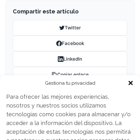
Compartir este artículo
Twitter
Facebook
LinkedIn
Copiar enlace
Gestiona tu privacidad
Para ofrecer las mejores experiencias,
nosotros y nuestros socios utilizamos
tecnologías como cookies para almacenar y/o
acceder a la información del dispositivo. La
aceptación de estas tecnologías nos permitirá
SOBRE EL AUTOR