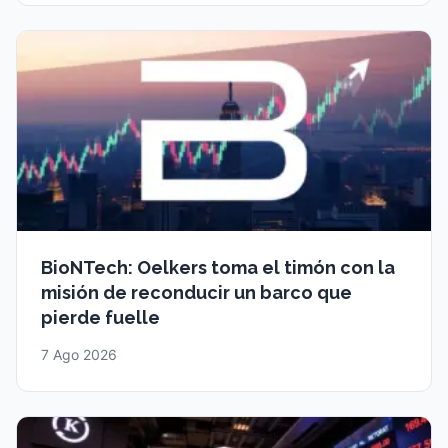
BioNTech: Oelkers toma el timón con la
misión de reconducir un barco que
pierde fuelle
7 Ago 2026