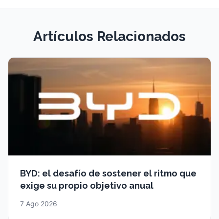
Artículos Relacionados
BYD: el desafío de sostener el ritmo que
exige su propio objetivo anual
7 Ago 2026