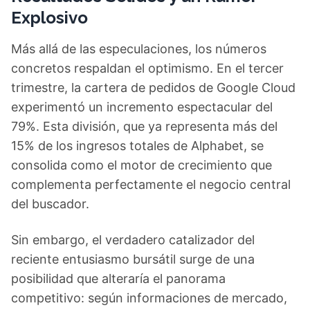
Explosivo
Más allá de las especulaciones, los números
concretos respaldan el optimismo. En el tercer
trimestre, la cartera de pedidos de Google Cloud
experimentó un incremento espectacular del
79%. Esta división, que ya representa más del
15% de los ingresos totales de Alphabet, se
consolida como el motor de crecimiento que
complementa perfectamente el negocio central
del buscador.
Sin embargo, el verdadero catalizador del
reciente entusiasmo bursátil surge de una
posibilidad que alteraría el panorama
competitivo: según informaciones de mercado,