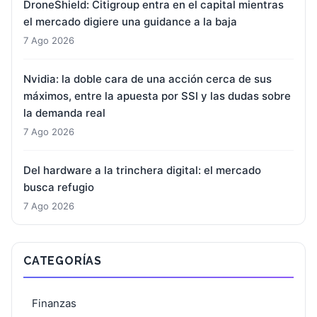
DroneShield: Citigroup entra en el capital mientras
el mercado digiere una guidance a la baja
7 Ago 2026
Nvidia: la doble cara de una acción cerca de sus
máximos, entre la apuesta por SSI y las dudas sobre
la demanda real
7 Ago 2026
Del hardware a la trinchera digital: el mercado
busca refugio
7 Ago 2026
CATEGORÍAS
Finanzas