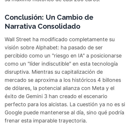
Conclusión: Un Cambio de
Narrativa Consolidado
Wall Street ha modificado completamente su
visión sobre Alphabet: ha pasado de ser
percibido como un "riesgo en IA" a posicionarse
como un "líder indiscutible" en esta tecnología
disruptiva. Mientras su capitalización de
mercado se aproxima a los históricos 4 billones
de dólares, la potencial alianza con Meta y el
éxito de Gemini 3 han creado el escenario
perfecto para los alcistas. La cuestión ya no es si
Google puede mantenerse al día, sino qué podría
frenar esta imparable trayectoria.