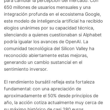
para cambiar la percepción del mercado. Con
650 millones de usuarios mensuales y una
integración profunda en el ecosistema Google,
este modelo de inteligencia artificial ha recibido
elogios unánimes por su capacidad técnica,
silenciando a quienes cuestionaban si Alphabet
podría igualar los avances de OpenAI. La
comunidad tecnológica del Silicon Valley ha
reconocido abiertamente estas mejoras,
generando un cambio sustancial en el
sentimiento inversor.
El rendimiento bursátil refleja esta fortaleza
fundamental: con una apreciación de
aproximadamente el 50% desde principios de
año, la acción cotiza actualmente muy cerca de
su máximo histórico de casi 280 euros.