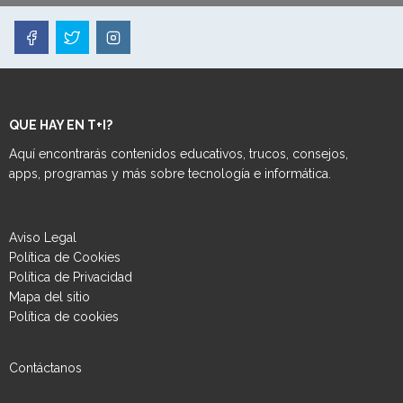
QUE HAY EN T+I?
Aquí encontrarás contenidos educativos, trucos, consejos,
apps, programas y más sobre tecnología e informática.
Aviso Legal
Política de Cookies
Política de Privacidad
Mapa del sitio
Política de cookies
Contáctanos