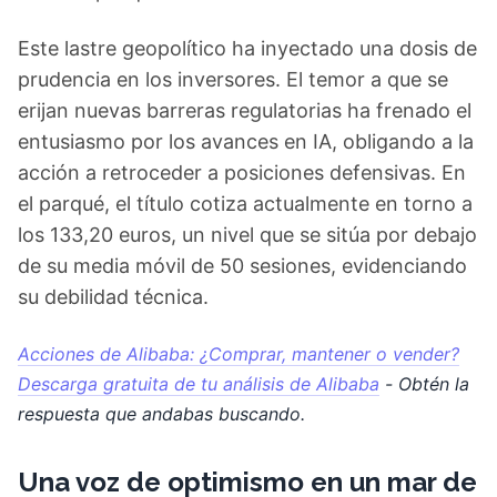
Este lastre geopolítico ha inyectado una dosis de
prudencia en los inversores. El temor a que se
erijan nuevas barreras regulatorias ha frenado el
entusiasmo por los avances en IA, obligando a la
acción a retroceder a posiciones defensivas. En
el parqué, el título cotiza actualmente en torno a
los 133,20 euros, un nivel que se sitúa por debajo
de su media móvil de 50 sesiones, evidenciando
su debilidad técnica.
Acciones de Alibaba: ¿Comprar, mantener o vender?
Descarga gratuita de tu análisis de Alibaba
- Obtén la
respuesta que andabas buscando.
Una voz de optimismo en un mar de