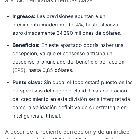
atención en varias métricas clave:
Ingresos:
Las previsiones apuntan a un
crecimiento moderado del 4%, hasta alcanzar
aproximadamente 34.290 millones de dólares.
Beneficios:
En este apartado podría haber una
decepción, ya que el consenso anticipa un
descenso pronunciado del beneficio por acción
(EPS), hasta 0,85 dólares.
Punto clave:
Sin duda, el foco estará puesto en las
perspectivas del negocio cloud. Una aceleración
del crecimiento en esta división sería interpretada
como la validación definitiva de su estrategia en
inteligencia artificial.
A pesar de la reciente corrección y de un índice