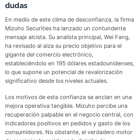
dudas
En medio de este clima de desconfianza, la firma
Mizuho Securities ha lanzado un contundente
mensaje alcista. Su analista principal, Wei Fang,
ha revisado al alza su precio objetivo para el
gigante del comercio electrónico,
estableciéndolo en 195 dólares estadounidenses,
lo que supone un potencial de revalorización
significativo desde los niveles actuales.
Los motivos de esta confianza se anclan en una
mejora operativa tangible. Mizuho percibe una
recuperación palpable en el negocio central, con
indicadores positivos en pedidos y gasto de los
consumidores. No obstante, el verdadero motor