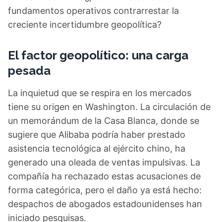
fundamentos operativos contrarrestar la
creciente incertidumbre geopolítica?
El factor geopolítico: una carga
pesada
La inquietud que se respira en los mercados
tiene su origen en Washington. La circulación de
un memorándum de la Casa Blanca, donde se
sugiere que Alibaba podría haber prestado
asistencia tecnológica al ejército chino, ha
generado una oleada de ventas impulsivas. La
compañía ha rechazado estas acusaciones de
forma categórica, pero el daño ya está hecho:
despachos de abogados estadounidenses han
iniciado pesquisas.