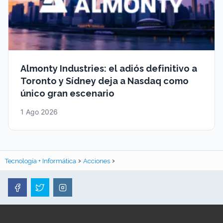
Almonty Industries: el adiós definitivo a
Toronto y Sídney deja a Nasdaq como
único gran escenario
1 Ago 2026
Tecnología + Informática
Acciones