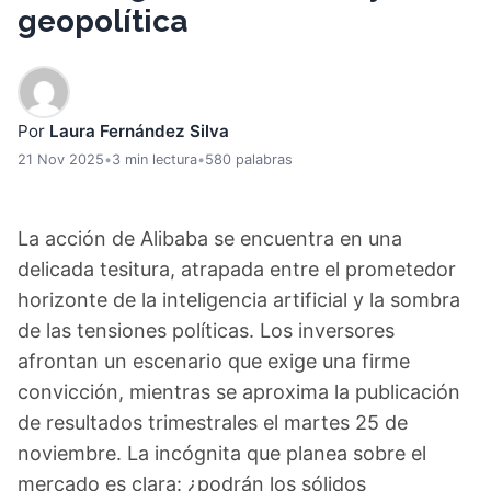
geopolítica
Por
Laura Fernández Silva
21 Nov 2025
•
3 min lectura
•
580 palabras
La acción de Alibaba se encuentra en una
delicada tesitura, atrapada entre el prometedor
horizonte de la inteligencia artificial y la sombra
de las tensiones políticas. Los inversores
afrontan un escenario que exige una firme
convicción, mientras se aproxima la publicación
de resultados trimestrales el martes 25 de
noviembre. La incógnita que planea sobre el
mercado es clara: ¿podrán los sólidos