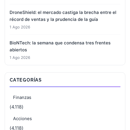
DroneShield: el mercado castiga la brecha entre el
récord de ventas y la prudencia de la guía
1 Ago 2026
BioNTech: la semana que condensa tres frentes
abiertos
1 Ago 2026
CATEGORÍAS
Finanzas
(4.118)
Acciones
(4.118)