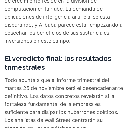
de crecimiento reside en la división de
computación en la nube. La demanda de
aplicaciones de inteligencia artificial se está
disparando, y Alibaba parece estar empezando a
cosechar los beneficios de sus sustanciales
inversiones en este campo.
El veredicto final: los resultados
trimestrales
Todo apunta a que el informe trimestral del
martes 25 de noviembre será el desencadenante
definitivo. Los datos concretos revelarán si la
fortaleza fundamental de la empresa es
suficiente para disipar los nubarrones políticos.
Los analistas de Wall Street centrarán su