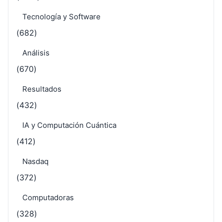
Tecnología y Software
(682)
Análisis
(670)
Resultados
(432)
IA y Computación Cuántica
(412)
Nasdaq
(372)
Computadoras
(328)