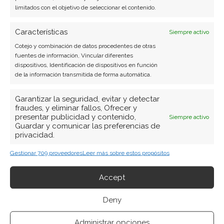
limitados con el objetivo de seleccionar el contenido.
Características
Siempre activo
Cotejo y combinación de datos procedentes de otras
fuentes de información, Vincular diferentes
dispositivos, Identificación de dispositivos en función
de la información transmitida de forma automática.
Garantizar la seguridad, evitar y detectar
fraudes, y eliminar fallos, Ofrecer y
presentar publicidad y contenido,
Siempre activo
Guardar y comunicar las preferencias de
privacidad.
Gestionar 709 proveedores
Leer más sobre estos propósitos
Accept
BUSCAR
Deny
Administrar opciones