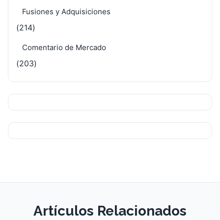
Fusiones y Adquisiciones
(214)
Comentario de Mercado
(203)
Artículos Relacionados