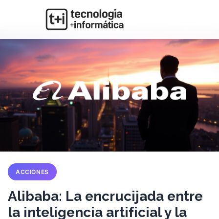
ACCIONES
Alibaba: La encrucijada entre
la inteligencia artificial y la