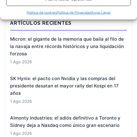
Política de cookies
Política de Privacidad
Aviso Legal
ARTÍCULOS RECIENTES
Micron: el gigante de la memoria que baila al filo de
la navaja entre récords históricos y una liquidación
forzosa
1 Ago 2026
SK Hynix: el pacto con Nvidia y las compras del
presidente desatan el mayor rally del Kospi en 17
años
1 Ago 2026
Almonty Industries: el adiós definitivo a Toronto y
Sídney deja a Nasdaq como único gran escenario
1 Ago 2026