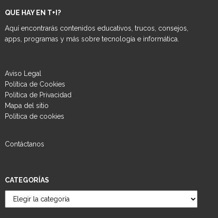
QUE HAY EN T+I?
Aquí encontrarás contenidos educativos, trucos, consejos,
apps, programas y más sobre tecnología e informática.
Aviso Legal
Política de Cookies
Política de Privacidad
Mapa del sitio
Política de cookies
Contáctanos
CATEGORÍAS