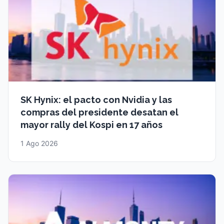
SK Hynix: el pacto con Nvidia y las
compras del presidente desatan el
mayor rally del Kospi en 17 años
1 Ago 2026