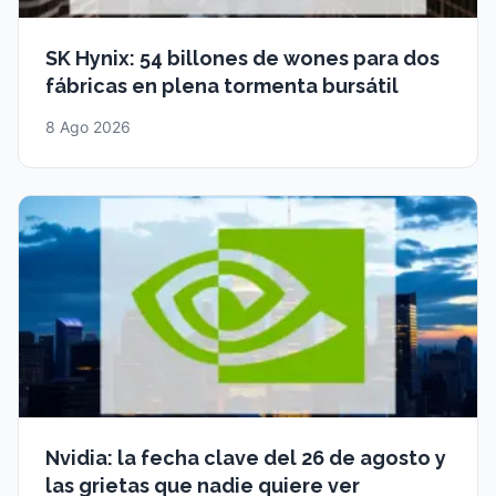
SK Hynix: 54 billones de wones para dos
fábricas en plena tormenta bursátil
8 Ago 2026
Nvidia: la fecha clave del 26 de agosto y
las grietas que nadie quiere ver