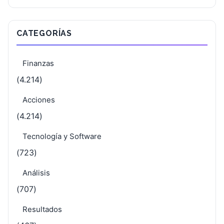
CATEGORÍAS
Finanzas
(4.214)
Acciones
(4.214)
Tecnología y Software
(723)
Análisis
(707)
Resultados