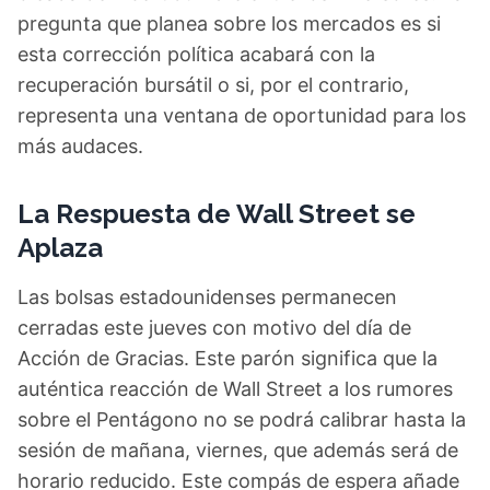
pregunta que planea sobre los mercados es si
esta corrección política acabará con la
recuperación bursátil o si, por el contrario,
representa una ventana de oportunidad para los
más audaces.
La Respuesta de Wall Street se
Aplaza
Las bolsas estadounidenses permanecen
cerradas este jueves con motivo del día de
Acción de Gracias. Este parón significa que la
auténtica reacción de Wall Street a los rumores
sobre el Pentágono no se podrá calibrar hasta la
sesión de mañana, viernes, que además será de
horario reducido. Este compás de espera añade