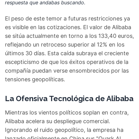
respuesta que andabas buscando.
El peso de este temor a futuras restricciones ya
es visible en las cotizaciones. El valor de Alibaba
se sitúa actualmente en torno a los 133,40 euros,
reflejando un retroceso superior al 12% en los
últimos 30 días. Esta caída subraya el creciente
escepticismo de que los éxitos operativos de la
compañía puedan verse ensombrecidos por las
tensiones geopolíticas.
La Ofensiva Tecnológica de Alibaba
Mientras los vientos políticos soplan en contra,
Alibaba acelera su despliegue comercial.
Ignorando el ruido geopolítico, la empresa ha
lanzado oficialmente en China sus "Quark AI