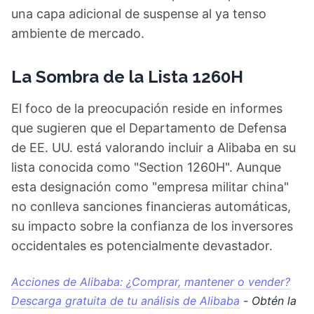
una capa adicional de suspense al ya tenso
ambiente de mercado.
La Sombra de la Lista 1260H
El foco de la preocupación reside en informes
que sugieren que el Departamento de Defensa
de EE. UU. está valorando incluir a Alibaba en su
lista conocida como "Section 1260H". Aunque
esta designación como "empresa militar china"
no conlleva sanciones financieras automáticas,
su impacto sobre la confianza de los inversores
occidentales es potencialmente devastador.
Acciones de Alibaba: ¿Comprar, mantener o vender?
Descarga gratuita de tu análisis de Alibaba
- Obtén la