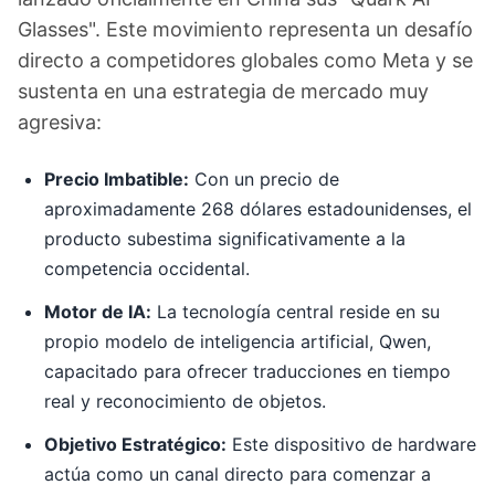
Glasses". Este movimiento representa un desafío
directo a competidores globales como Meta y se
sustenta en una estrategia de mercado muy
agresiva:
Precio Imbatible:
Con un precio de
aproximadamente 268 dólares estadounidenses, el
producto subestima significativamente a la
competencia occidental.
Motor de IA:
La tecnología central reside en su
propio modelo de inteligencia artificial, Qwen,
capacitado para ofrecer traducciones en tiempo
real y reconocimiento de objetos.
Objetivo Estratégico:
Este dispositivo de hardware
actúa como un canal directo para comenzar a