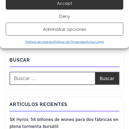
Accept
Deny
Administrar opciones
Política de cookies
Política de Privacidad
Aviso Legal
BUSCAR
ARTÍCULOS RECIENTES
SK Hynix: 54 billones de wones para dos fábricas en
plena tormenta bursátil