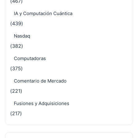
(467)
IA y Computación Cuántica
(439)
Nasdaq
(382)
Computadoras
(375)
Comentario de Mercado
(221)
Fusiones y Adquisiciones
(217)