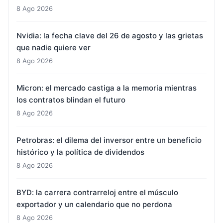
8 Ago 2026
Nvidia: la fecha clave del 26 de agosto y las grietas
que nadie quiere ver
8 Ago 2026
Micron: el mercado castiga a la memoria mientras
los contratos blindan el futuro
8 Ago 2026
Petrobras: el dilema del inversor entre un beneficio
histórico y la política de dividendos
8 Ago 2026
BYD: la carrera contrarreloj entre el músculo
exportador y un calendario que no perdona
8 Ago 2026