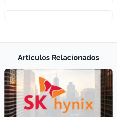
Artículos Relacionados