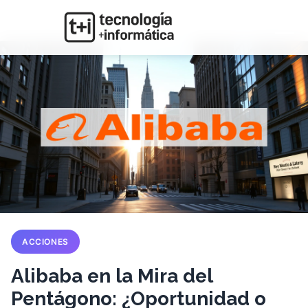
ACCIONES
Alibaba en la Mira del
Pentágono: ¿Oportunidad o