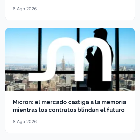
8 Ago 2026
Micron: el mercado castiga a la memoria
mientras los contratos blindan el futuro
8 Ago 2026