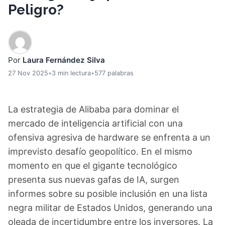
Peligro?
Por
Laura Fernández Silva
27 Nov 2025
•
3 min lectura
•
577 palabras
La estrategia de Alibaba para dominar el
mercado de inteligencia artificial con una
ofensiva agresiva de hardware se enfrenta a un
imprevisto desafío geopolítico. En el mismo
momento en que el gigante tecnológico
presenta sus nuevas gafas de IA, surgen
informes sobre su posible inclusión en una lista
negra militar de Estados Unidos, generando una
oleada de incertidumbre entre los inversores. La