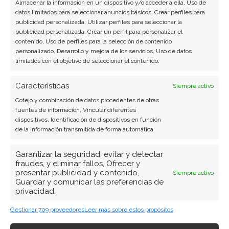
Almacenar la información en un dispositivo y/o acceder a ella, Uso de
datos limitados para seleccionar anuncios básicos, Crear perfiles para
publicidad personalizada, Utilizar perfiles para seleccionar la
publicidad personalizada, Crear un perfil para personalizar el
contenido, Uso de perfiles para la selección de contenido
personalizado, Desarrollo y mejora de los servicios, Uso de datos
limitados con el objetivo de seleccionar el contenido.
Características
Siempre activo
Cotejo y combinación de datos procedentes de otras
fuentes de información, Vincular diferentes
dispositivos, Identificación de dispositivos en función
de la información transmitida de forma automática.
Garantizar la seguridad, evitar y detectar
fraudes, y eliminar fallos, Ofrecer y
presentar publicidad y contenido,
Siempre activo
Guardar y comunicar las preferencias de
privacidad.
Gestionar 709 proveedores
Leer más sobre estos propósitos