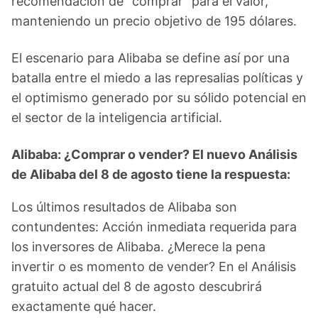
recomendación de "comprar" para el valor,
manteniendo un precio objetivo de 195 dólares.
El escenario para Alibaba se define así por una
batalla entre el miedo a las represalias políticas y
el optimismo generado por su sólido potencial en
el sector de la inteligencia artificial.
Alibaba: ¿Comprar o vender? El nuevo Análisis
de Alibaba del 8 de agosto tiene la respuesta:
Los últimos resultados de Alibaba son
contundentes: Acción inmediata requerida para
los inversores de Alibaba. ¿Merece la pena
invertir o es momento de vender? En el Análisis
gratuito actual del 8 de agosto descubrirá
exactamente qué hacer.