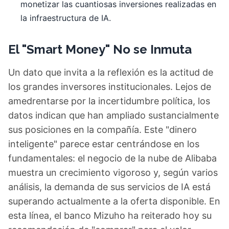
monetizar las cuantiosas inversiones realizadas en
la infraestructura de IA.
El "Smart Money" No se Inmuta
Un dato que invita a la reflexión es la actitud de
los grandes inversores institucionales. Lejos de
amedrentarse por la incertidumbre política, los
datos indican que han ampliado sustancialmente
sus posiciones en la compañía. Este "dinero
inteligente" parece estar centrándose en los
fundamentales: el negocio de la nube de Alibaba
muestra un crecimiento vigoroso y, según varios
análisis, la demanda de sus servicios de IA está
superando actualmente a la oferta disponible. En
esta línea, el banco Mizuho ha reiterado hoy su