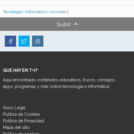
Tecnología + Informática
Acciones
Subir
QUE HAY EN T+I?
Aquí encontrarás contenidos educativos, trucos, consejos,
apps, programas y más sobre tecnología e informática.
Aviso Legal
Política de Cookies
Política de Privacidad
Mapa del sitio