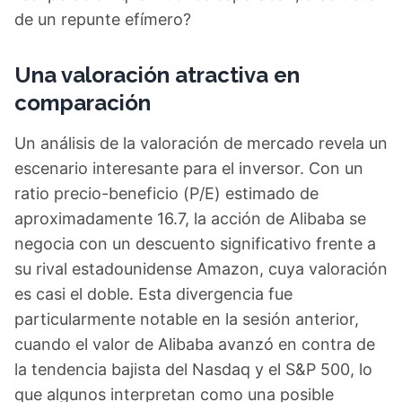
de un repunte efímero?
Una valoración atractiva en
comparación
Un análisis de la valoración de mercado revela un
escenario interesante para el inversor. Con un
ratio precio-beneficio (P/E) estimado de
aproximadamente 16.7, la acción de Alibaba se
negocia con un descuento significativo frente a
su rival estadounidense Amazon, cuya valoración
es casi el doble. Esta divergencia fue
particularmente notable en la sesión anterior,
cuando el valor de Alibaba avanzó en contra de
la tendencia bajista del Nasdaq y el S&P 500, lo
que algunos interpretan como una posible