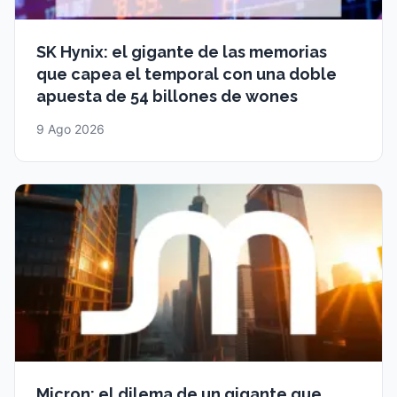
SK Hynix: el gigante de las memorias
que capea el temporal con una doble
apuesta de 54 billones de wones
9 Ago 2026
Micron: el dilema de un gigante que