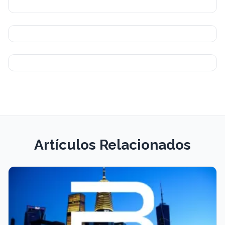
Artículos Relacionados