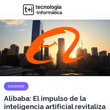
ACCIONES
Alibaba: El impulso de la
inteligencia artificial revitaliza