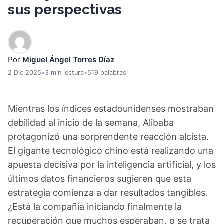
sus perspectivas
Por
Miguel Ángel Torres Díaz
2 Dic 2025
•
3 min lectura
•
519 palabras
Mientras los índices estadounidenses mostraban
debilidad al inicio de la semana, Alibaba
protagonizó una sorprendente reacción alcista.
El gigante tecnológico chino está realizando una
apuesta decisiva por la inteligencia artificial, y los
últimos datos financieros sugieren que esta
estrategia comienza a dar resultados tangibles.
¿Está la compañía iniciando finalmente la
recuperación que muchos esperaban, o se trata