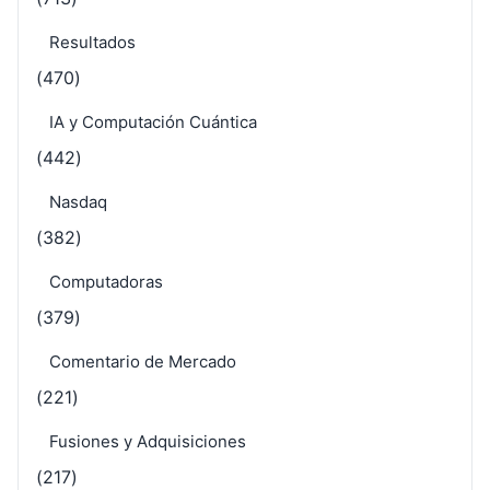
Resultados
(470)
IA y Computación Cuántica
(442)
Nasdaq
(382)
Computadoras
(379)
Comentario de Mercado
(221)
Fusiones y Adquisiciones
(217)