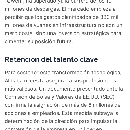
"Qwen", ha superado ya la barrera de los 10
millones de descargas. El mercado empieza a
percibir que los gastos planificados de 380 mil
millones de yuanes en infraestructura no son un
mero coste, sino una inversión estratégica para
cimentar su posición futura.
Retención del talento clave
Para sostener esta transformación tecnológica,
Alibaba necesita asegurar a sus profesionales
más valiosos. Un documento presentado ante la
Comisión de Bolsa y Valores de EE.UU. (SEC)
confirma la asignación de más de 6 millones de
acciones a empleados. Esta medida subraya la
determinación de la dirección para impulsar la
conversión de la empresa en un líder en