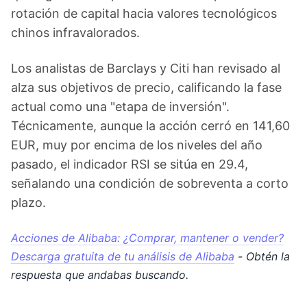
rotación de capital hacia valores tecnológicos
chinos infravalorados.
Los analistas de Barclays y Citi han revisado al
alza sus objetivos de precio, calificando la fase
actual como una "etapa de inversión".
Técnicamente, aunque la acción cerró en 141,60
EUR, muy por encima de los niveles del año
pasado, el indicador RSI se sitúa en 29.4,
señalando una condición de sobreventa a corto
plazo.
Acciones de Alibaba: ¿Comprar, mantener o vender?
Descarga gratuita de tu análisis de Alibaba
- Obtén la
respuesta que andabas buscando.