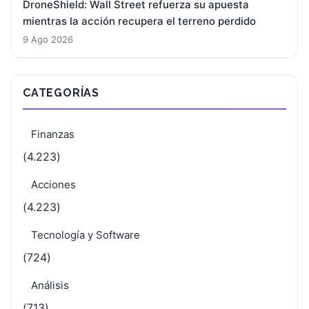
DroneShield: Wall Street refuerza su apuesta
mientras la acción recupera el terreno perdido
9 Ago 2026
CATEGORÍAS
Finanzas
(4.223)
Acciones
(4.223)
Tecnología y Software
(724)
Análisis
(713)