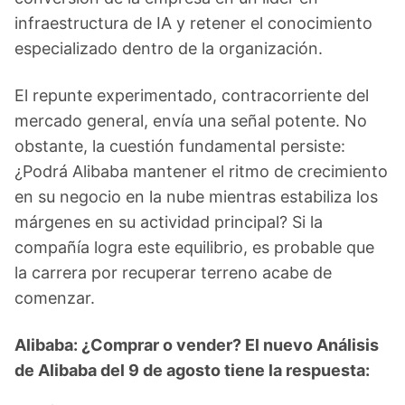
infraestructura de IA y retener el conocimiento
especializado dentro de la organización.
El repunte experimentado, contracorriente del
mercado general, envía una señal potente. No
obstante, la cuestión fundamental persiste:
¿Podrá Alibaba mantener el ritmo de crecimiento
en su negocio en la nube mientras estabiliza los
márgenes en su actividad principal? Si la
compañía logra este equilibrio, es probable que
la carrera por recuperar terreno acabe de
comenzar.
Alibaba: ¿Comprar o vender? El nuevo Análisis
de Alibaba del 9 de agosto tiene la respuesta: