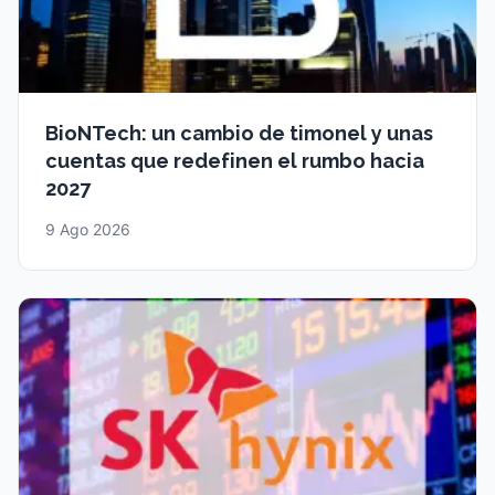
BioNTech: un cambio de timonel y unas
cuentas que redefinen el rumbo hacia
2027
9 Ago 2026