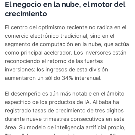
El negocio en la nube, el motor del
crecimiento
El centro del optimismo reciente no radica en el
comercio electrónico tradicional, sino en el
segmento de computación en la nube, que actúa
como principal acelerador. Los inversores están
reconociendo el retorno de las fuertes
inversiones: los ingresos de esta división
aumentaron un sólido 34% interanual.
El desempeño es aún más notable en el ámbito
específico de los productos de IA. Alibaba ha
registrado tasas de crecimiento de tres dígitos
durante nueve trimestres consecutivos en esta
área. Su modelo de inteligencia artificial propio,