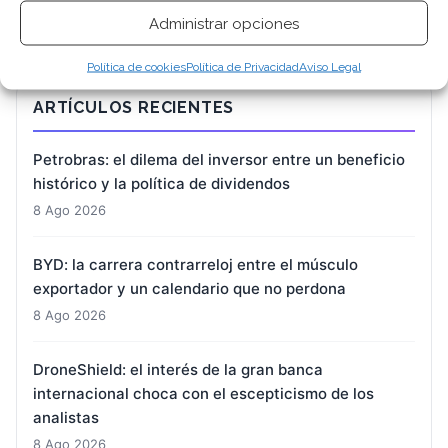
Administrar opciones
Política de cookies
Política de Privacidad
Aviso Legal
ARTÍCULOS RECIENTES
Petrobras: el dilema del inversor entre un beneficio
histórico y la política de dividendos
8 Ago 2026
BYD: la carrera contrarreloj entre el músculo
exportador y un calendario que no perdona
8 Ago 2026
DroneShield: el interés de la gran banca
internacional choca con el escepticismo de los
analistas
8 Ago 2026