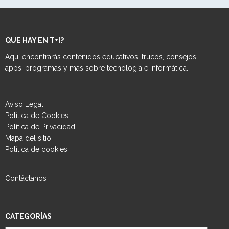
QUE HAY EN T+I?
Aquí encontrarás contenidos educativos, trucos, consejos,
apps, programas y más sobre tecnología e informática.
Aviso Legal
Política de Cookies
Política de Privacidad
Mapa del sitio
Política de cookies
Contáctanos
CATEGORÍAS