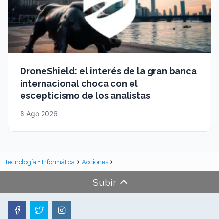
DroneShield: el interés de la gran banca
internacional choca con el
escepticismo de los analistas
8 Ago 2026
Tecnología + Informática
Acciones
Subir