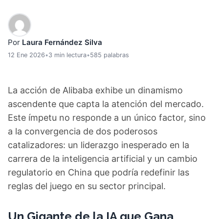
Por
Laura Fernández Silva
12 Ene 2026
•
3 min lectura
•
585 palabras
La acción de Alibaba exhibe un dinamismo
ascendente que capta la atención del mercado.
Este ímpetu no responde a un único factor, sino
a la convergencia de dos poderosos
catalizadores: un liderazgo inesperado en la
carrera de la inteligencia artificial y un cambio
regulatorio en China que podría redefinir las
reglas del juego en su sector principal.
Un Gigante de la IA que Gana