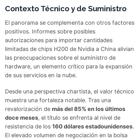
Contexto Técnico y de Suministro
El panorama se complementa con otros factores
positivos. Informes sobre posibles
autorizaciones para importar cantidades
limitadas de chips H200 de Nvidia a China alivian
las preocupaciones sobre el suministro de
hardware, un elemento crítico para la expansión
de sus servicios en la nube.
Desde una perspectiva chartista, el valor técnico
muestra una fortaleza notable. Tras una
revalorización de
más del 85% en los últimos
doce meses
, el título se enfrenta al nivel de
resistencia de los
160 dólares estadounidenses
.
El elevado volumen de negociación en la bolsa