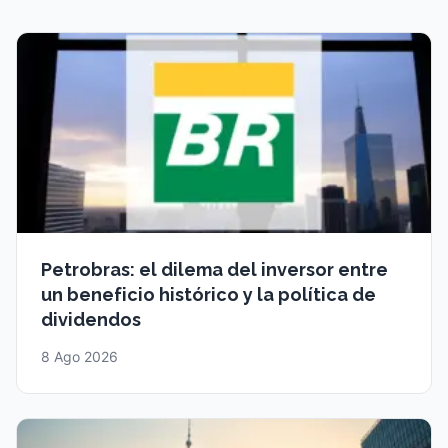
Petrobras: el dilema del inversor entre
un beneficio histórico y la política de
dividendos
8 Ago 2026