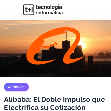
ACCIONES
Alibaba: El Doble Impulso que
Electrifica su Cotización