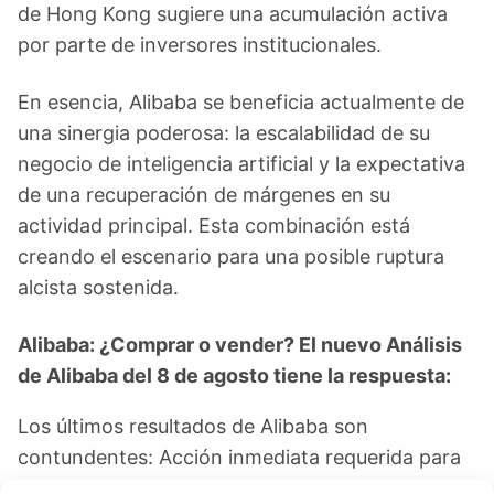
de Hong Kong sugiere una acumulación activa
por parte de inversores institucionales.
En esencia, Alibaba se beneficia actualmente de
una sinergia poderosa: la escalabilidad de su
negocio de inteligencia artificial y la expectativa
de una recuperación de márgenes en su
actividad principal. Esta combinación está
creando el escenario para una posible ruptura
alcista sostenida.
Alibaba: ¿Comprar o vender? El nuevo Análisis
de Alibaba del 8 de agosto tiene la respuesta:
Los últimos resultados de Alibaba son
contundentes: Acción inmediata requerida para
los inversores de Alibaba. ¿Merece la pena