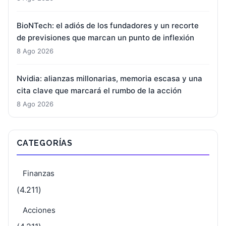
BioNTech: el adiós de los fundadores y un recorte
de previsiones que marcan un punto de inflexión
8 Ago 2026
Nvidia: alianzas millonarias, memoria escasa y una
cita clave que marcará el rumbo de la acción
8 Ago 2026
CATEGORÍAS
Finanzas
(4.211)
Acciones