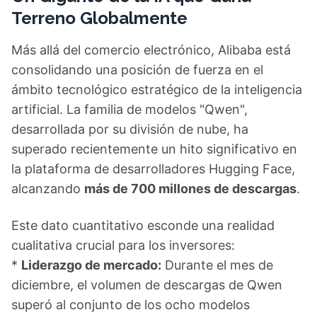
Terreno Globalmente
Más allá del comercio electrónico, Alibaba está
consolidando una posición de fuerza en el
ámbito tecnológico estratégico de la inteligencia
artificial. La familia de modelos "Qwen",
desarrollada por su división de nube, ha
superado recientemente un hito significativo en
la plataforma de desarrolladores Hugging Face,
alcanzando
más de 700 millones de descargas
.
Este dato cuantitativo esconde una realidad
cualitativa crucial para los inversores:
*
Liderazgo de mercado:
Durante el mes de
diciembre, el volumen de descargas de Qwen
superó al conjunto de los ocho modelos