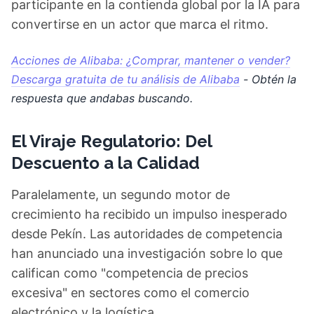
participante en la contienda global por la IA para
convertirse en un actor que marca el ritmo.
Acciones de Alibaba: ¿Comprar, mantener o vender?
Descarga gratuita de tu análisis de Alibaba
- Obtén la
respuesta que andabas buscando.
El Viraje Regulatorio: Del
Descuento a la Calidad
Paralelamente, un segundo motor de
crecimiento ha recibido un impulso inesperado
desde Pekín. Las autoridades de competencia
han anunciado una investigación sobre lo que
califican como "competencia de precios
excesiva" en sectores como el comercio
electrónico y la logística.