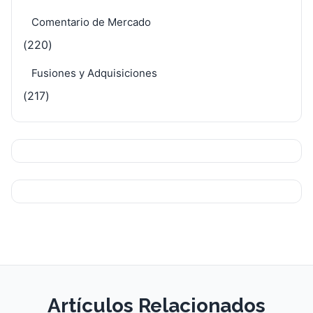
Comentario de Mercado
(220)
Fusiones y Adquisiciones
(217)
Artículos Relacionados