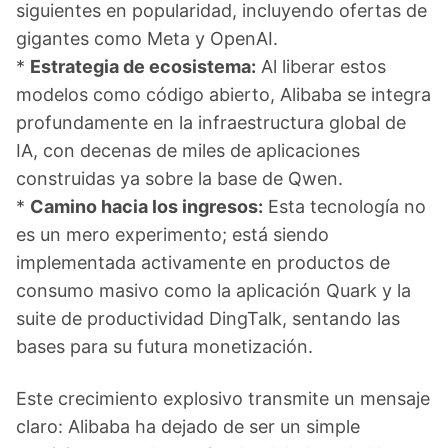
siguientes en popularidad, incluyendo ofertas de
gigantes como Meta y OpenAI.
*
Estrategia de ecosistema:
Al liberar estos
modelos como código abierto, Alibaba se integra
profundamente en la infraestructura global de
IA, con decenas de miles de aplicaciones
construidas ya sobre la base de Qwen.
*
Camino hacia los ingresos:
Esta tecnología no
es un mero experimento; está siendo
implementada activamente en productos de
consumo masivo como la aplicación Quark y la
suite de productividad DingTalk, sentando las
bases para su futura monetización.
Este crecimiento explosivo transmite un mensaje
claro: Alibaba ha dejado de ser un simple