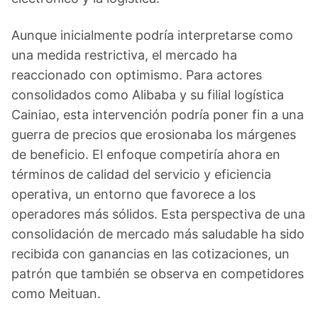
Aunque inicialmente podría interpretarse como
una medida restrictiva, el mercado ha
reaccionado con optimismo. Para actores
consolidados como Alibaba y su filial logística
Cainiao, esta intervención podría poner fin a una
guerra de precios que erosionaba los márgenes
de beneficio. El enfoque competiría ahora en
términos de calidad del servicio y eficiencia
operativa, un entorno que favorece a los
operadores más sólidos. Esta perspectiva de una
consolidación de mercado más saludable ha sido
recibida con ganancias en las cotizaciones, un
patrón que también se observa en competidores
como Meituan.