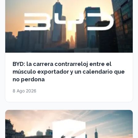
BYD: la carrera contrarreloj entre el
músculo exportador y un calendario que
no perdona
8 Ago 2026