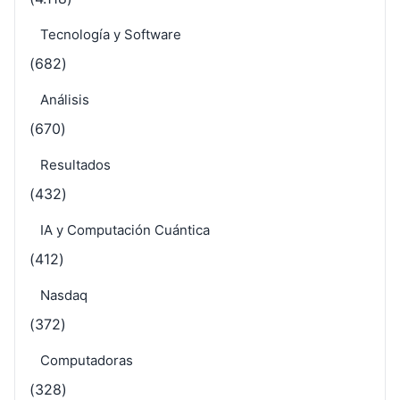
Tecnología y Software
(682)
Análisis
(670)
Resultados
(432)
IA y Computación Cuántica
(412)
Nasdaq
(372)
Computadoras
(328)