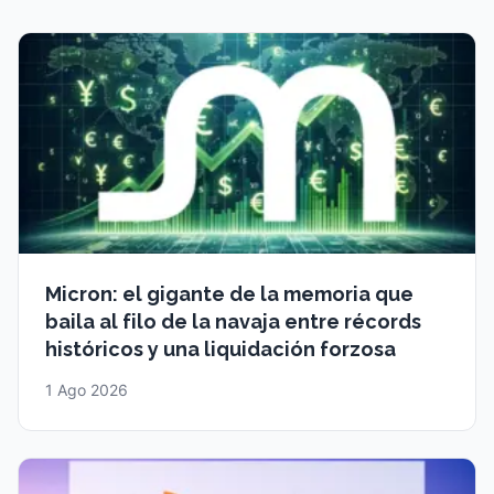
Micron: el gigante de la memoria que
baila al filo de la navaja entre récords
históricos y una liquidación forzosa
1 Ago 2026