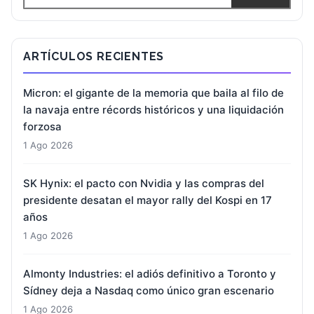
ARTÍCULOS RECIENTES
Micron: el gigante de la memoria que baila al filo de
la navaja entre récords históricos y una liquidación
forzosa
1 Ago 2026
SK Hynix: el pacto con Nvidia y las compras del
presidente desatan el mayor rally del Kospi en 17
años
1 Ago 2026
Almonty Industries: el adiós definitivo a Toronto y
Sídney deja a Nasdaq como único gran escenario
1 Ago 2026