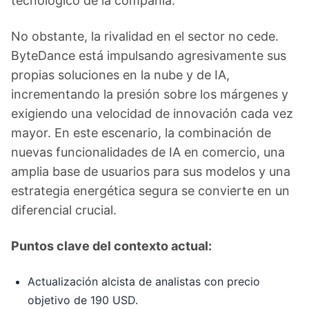
tecnológico de la compañía.
No obstante, la rivalidad en el sector no cede.
ByteDance está impulsando agresivamente sus
propias soluciones en la nube y de IA,
incrementando la presión sobre los márgenes y
exigiendo una velocidad de innovación cada vez
mayor. En este escenario, la combinación de
nuevas funcionalidades de IA en comercio, una
amplia base de usuarios para sus modelos y una
estrategia energética segura se convierte en un
diferencial crucial.
Puntos clave del contexto actual:
Actualización alcista de analistas con precio
objetivo de 190 USD.