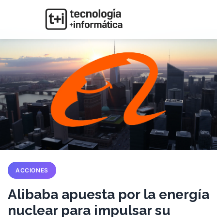
ACCIONES
Alibaba apuesta por la energía
nuclear para impulsar su