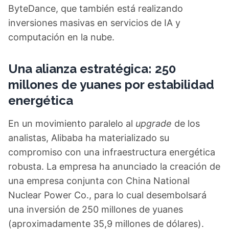
ByteDance, que también está realizando
inversiones masivas en servicios de IA y
computación en la nube.
Una alianza estratégica: 250
millones de yuanes por estabilidad
energética
En un movimiento paralelo al
upgrade
de los
analistas, Alibaba ha materializado su
compromiso con una infraestructura energética
robusta. La empresa ha anunciado la creación de
una empresa conjunta con China National
Nuclear Power Co., para lo cual desembolsará
una inversión de 250 millones de yuanes
(aproximadamente 35,9 millones de dólares).