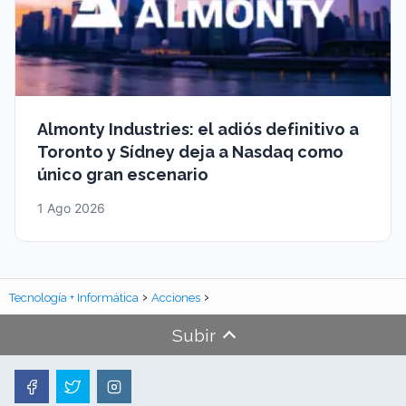
Almonty Industries: el adiós definitivo a
Toronto y Sídney deja a Nasdaq como
único gran escenario
1 Ago 2026
Tecnología + Informática
Acciones
Subir