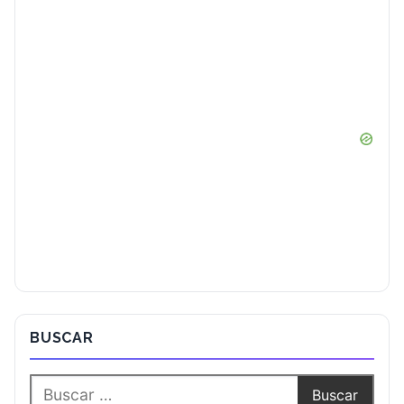
BUSCAR