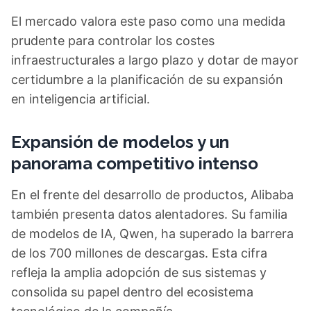
El mercado valora este paso como una medida
prudente para controlar los costes
infraestructurales a largo plazo y dotar de mayor
certidumbre a la planificación de su expansión
en inteligencia artificial.
Expansión de modelos y un
panorama competitivo intenso
En el frente del desarrollo de productos, Alibaba
también presenta datos alentadores. Su familia
de modelos de IA, Qwen, ha superado la barrera
de los 700 millones de descargas. Esta cifra
refleja la amplia adopción de sus sistemas y
consolida su papel dentro del ecosistema