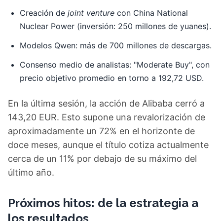
Creación de
joint venture
con China National
Nuclear Power (inversión: 250 millones de yuanes).
Modelos Qwen: más de 700 millones de descargas.
Consenso medio de analistas: "Moderate Buy", con
precio objetivo promedio en torno a 192,72 USD.
En la última sesión, la acción de Alibaba cerró a
143,20 EUR. Esto supone una revalorización de
aproximadamente un 72% en el horizonte de
doce meses, aunque el título cotiza actualmente
cerca de un 11% por debajo de su máximo del
último año.
Próximos hitos: de la estrategia a
los resultados