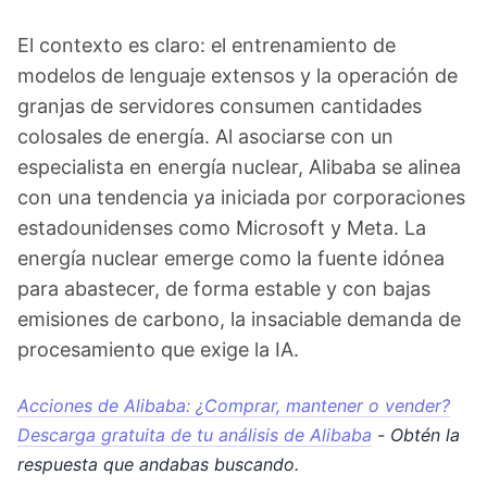
El contexto es claro: el entrenamiento de
modelos de lenguaje extensos y la operación de
granjas de servidores consumen cantidades
colosales de energía. Al asociarse con un
especialista en energía nuclear, Alibaba se alinea
con una tendencia ya iniciada por corporaciones
estadounidenses como Microsoft y Meta. La
energía nuclear emerge como la fuente idónea
para abastecer, de forma estable y con bajas
emisiones de carbono, la insaciable demanda de
procesamiento que exige la IA.
Acciones de Alibaba: ¿Comprar, mantener o vender?
Descarga gratuita de tu análisis de Alibaba
- Obtén la
respuesta que andabas buscando.