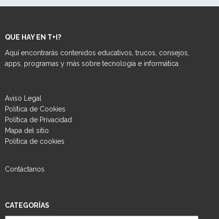
QUE HAY EN T+I?
Aquí encontrarás contenidos educativos, trucos, consejos,
apps, programas y más sobre tecnología e informática.
Aviso Legal
Política de Cookies
Política de Privacidad
Mapa del sitio
Política de cookies
Contáctanos
CATEGORÍAS