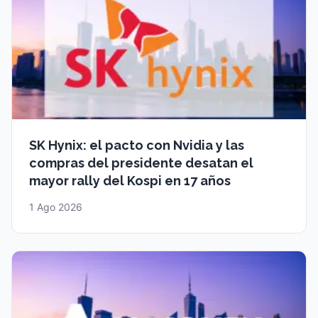
SK Hynix: el pacto con Nvidia y las
compras del presidente desatan el
mayor rally del Kospi en 17 años
1 Ago 2026