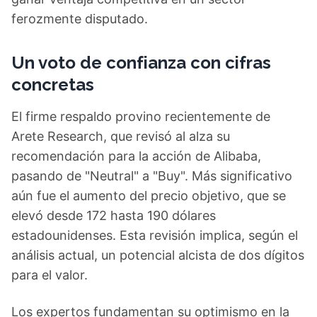
ferozmente disputado.
Un voto de confianza con cifras
concretas
El firme respaldo provino recientemente de
Arete Research, que revisó al alza su
recomendación para la acción de Alibaba,
pasando de "Neutral" a "Buy". Más significativo
aún fue el aumento del precio objetivo, que se
elevó desde 172 hasta 190 dólares
estadounidenses. Esta revisión implica, según el
análisis actual, un potencial alcista de dos dígitos
para el valor.
Los expertos fundamentan su optimismo en la