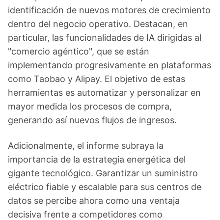
identificación de nuevos motores de crecimiento
dentro del negocio operativo. Destacan, en
particular, las funcionalidades de IA dirigidas al
"comercio agéntico", que se están
implementando progresivamente en plataformas
como Taobao y Alipay. El objetivo de estas
herramientas es automatizar y personalizar en
mayor medida los procesos de compra,
generando así nuevos flujos de ingresos.
Adicionalmente, el informe subraya la
importancia de la estrategia energética del
gigante tecnológico. Garantizar un suministro
eléctrico fiable y escalable para sus centros de
datos se percibe ahora como una ventaja
decisiva frente a competidores como