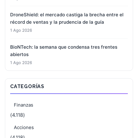
DroneShield: el mercado castiga la brecha entre el
récord de ventas y la prudencia de la guía
1 Ago 2026
BioNTech: la semana que condensa tres frentes
abiertos
1 Ago 2026
CATEGORÍAS
Finanzas
(4.118)
Acciones
(4.118)