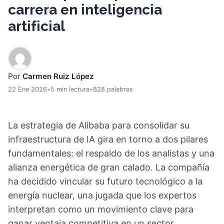
carrera en inteligencia
artificial
Por
Carmen Ruiz López
22 Ene 2026
•
5 min lectura
•
828 palabras
La estrategia de Alibaba para consolidar su
infraestructura de IA gira en torno a dos pilares
fundamentales: el respaldo de los analistas y una
alianza energética de gran calado. La compañía
ha decidido vincular su futuro tecnológico a la
energía nuclear, una jugada que los expertos
interpretan como un movimiento clave para
ganar ventaja competitiva en un sector