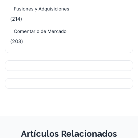
Fusiones y Adquisiciones
(214)
Comentario de Mercado
(203)
Artículos Relacionados