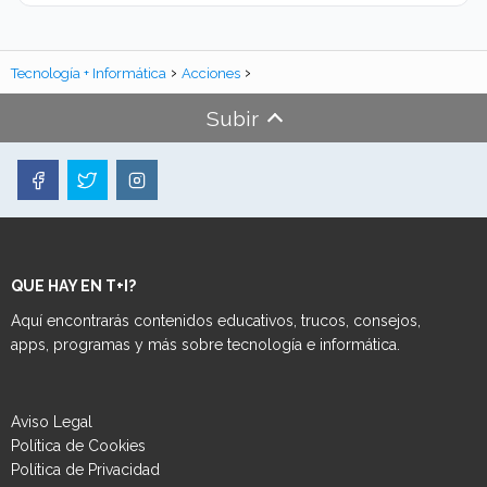
Tecnología + Informática
Acciones
Subir
QUE HAY EN T+I?
Aquí encontrarás contenidos educativos, trucos, consejos,
apps, programas y más sobre tecnología e informática.
Aviso Legal
Política de Cookies
Política de Privacidad