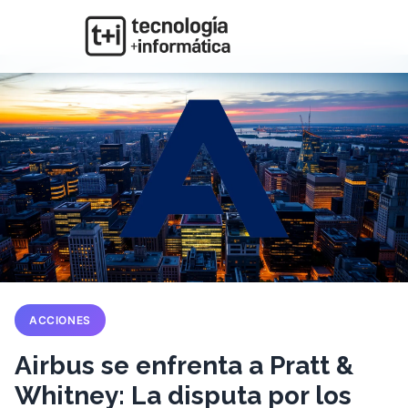
ACCIONES
Airbus se enfrenta a Pratt &
Whitney: La disputa por los