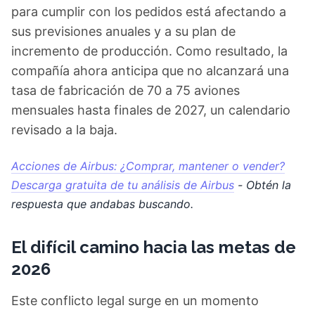
para cumplir con los pedidos está afectando a
sus previsiones anuales y a su plan de
incremento de producción. Como resultado, la
compañía ahora anticipa que no alcanzará una
tasa de fabricación de 70 a 75 aviones
mensuales hasta finales de 2027, un calendario
revisado a la baja.
Acciones de Airbus: ¿Comprar, mantener o vender?
Descarga gratuita de tu análisis de Airbus
- Obtén la
respuesta que andabas buscando.
El difícil camino hacia las metas de
2026
Este conflicto legal surge en un momento