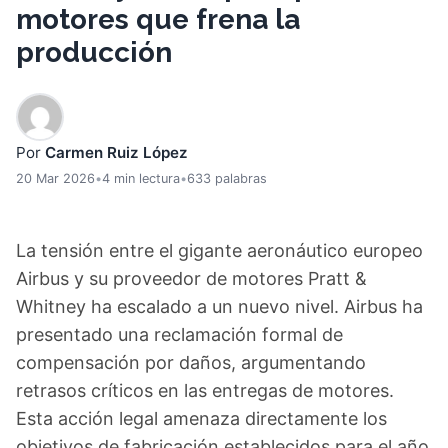
motores que frena la
producción
Por
Carmen Ruiz López
20 Mar 2026
•
4 min lectura
•
633 palabras
La tensión entre el gigante aeronáutico europeo
Airbus y su proveedor de motores Pratt &
Whitney ha escalado a un nuevo nivel. Airbus ha
presentado una reclamación formal de
compensación por daños, argumentando
retrasos críticos en las entregas de motores.
Esta acción legal amenaza directamente los
objetivos de fabricación establecidos para el año