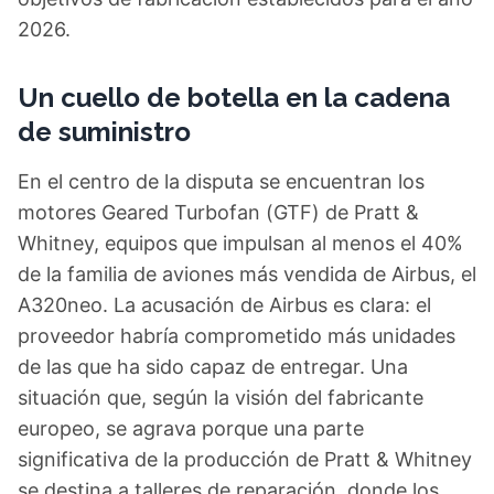
2026.
Un cuello de botella en la cadena
de suministro
En el centro de la disputa se encuentran los
motores Geared Turbofan (GTF) de Pratt &
Whitney, equipos que impulsan al menos el 40%
de la familia de aviones más vendida de Airbus, el
A320neo. La acusación de Airbus es clara: el
proveedor habría comprometido más unidades
de las que ha sido capaz de entregar. Una
situación que, según la visión del fabricante
europeo, se agrava porque una parte
significativa de la producción de Pratt & Whitney
se destina a talleres de reparación, donde los