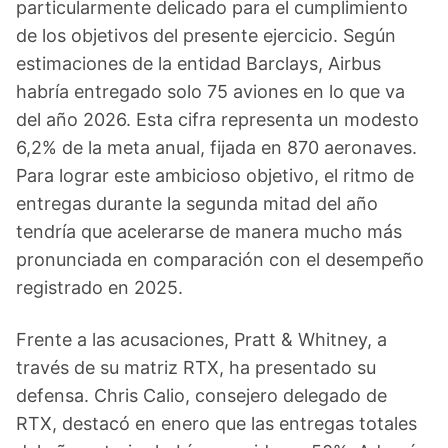
particularmente delicado para el cumplimiento
de los objetivos del presente ejercicio. Según
estimaciones de la entidad Barclays, Airbus
habría entregado solo 75 aviones en lo que va
del año 2026. Esta cifra representa un modesto
6,2% de la meta anual, fijada en 870 aeronaves.
Para lograr este ambicioso objetivo, el ritmo de
entregas durante la segunda mitad del año
tendría que acelerarse de manera mucho más
pronunciada en comparación con el desempeño
registrado en 2025.
Frente a las acusaciones, Pratt & Whitney, a
través de su matriz RTX, ha presentado su
defensa. Chris Calio, consejero delegado de
RTX, destacó en enero que las entregas totales