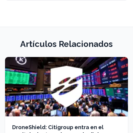
Artículos Relacionados
DroneShield: Citigroup entra en el