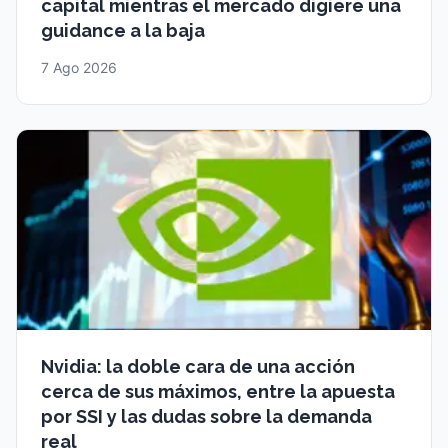
capital mientras el mercado digiere una
guidance a la baja
7 Ago 2026
Nvidia: la doble cara de una acción
cerca de sus máximos, entre la apuesta
por SSI y las dudas sobre la demanda
real