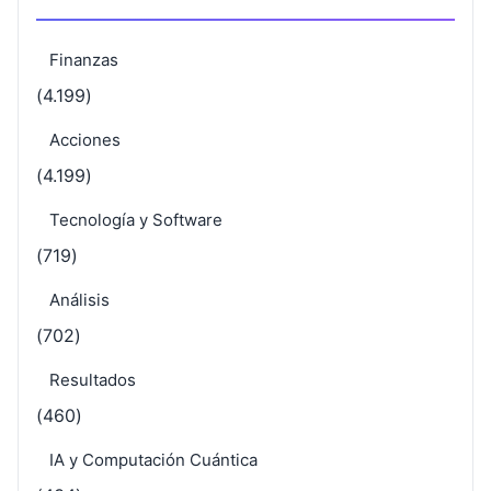
Finanzas
(4.199)
Acciones
(4.199)
Tecnología y Software
(719)
Análisis
(702)
Resultados
(460)
IA y Computación Cuántica