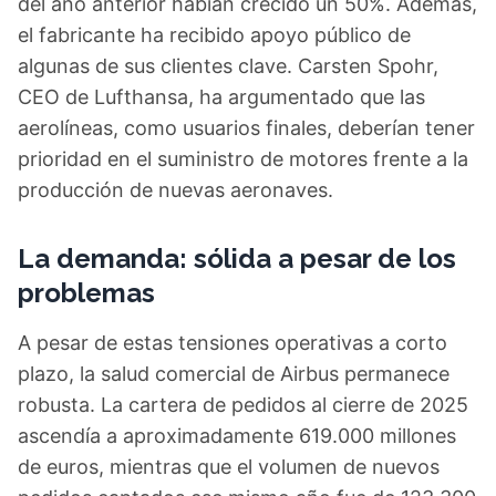
del año anterior habían crecido un 50%. Además,
el fabricante ha recibido apoyo público de
algunas de sus clientes clave. Carsten Spohr,
CEO de Lufthansa, ha argumentado que las
aerolíneas, como usuarios finales, deberían tener
prioridad en el suministro de motores frente a la
producción de nuevas aeronaves.
La demanda: sólida a pesar de los
problemas
A pesar de estas tensiones operativas a corto
plazo, la salud comercial de Airbus permanece
robusta. La cartera de pedidos al cierre de 2025
ascendía a aproximadamente 619.000 millones
de euros, mientras que el volumen de nuevos