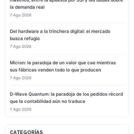
la demanda real
7 Ago 2026
Del hardware a la trinchera digital: el mercado
busca refugio
7 Ago 2026
Micron: la paradoja de un valor que cae mientras
sus fábricas venden todo lo que producen
7 Ago 2026
D-Wave Quantum: la paradoja de los pedidos récord
que la contabilidad aún no traduce
7 Ago 2026
CATEGORÍAS