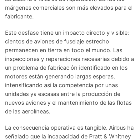
márgenes comerciales son más elevados para el
fabricante.
Este desfase tiene un impacto directo y visible:
cientos de aviones de fuselaje estrecho
permanecen en tierra en todo el mundo. Las
inspecciones y reparaciones necesarias debido a
un problema de fabricación identificado en los
motores están generando largas esperas,
intensificando así la competencia por unas
unidades ya escasas entre la producción de
nuevos aviones y el mantenimiento de las flotas
de las aerolíneas.
La consecuencia operativa es tangible. Airbus ha
señalado que la incapacidad de Pratt & Whitney