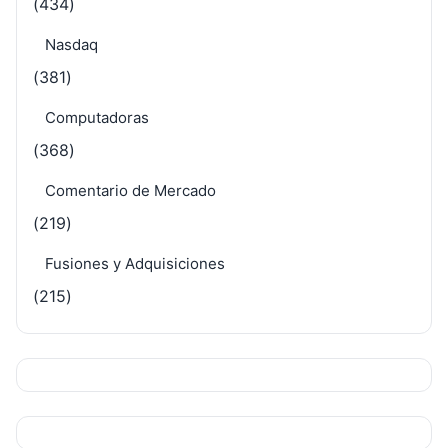
(434)
Nasdaq
(381)
Computadoras
(368)
Comentario de Mercado
(219)
Fusiones y Adquisiciones
(215)