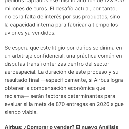
pedidos captados ese mismo año fue de 123.300
millones de euros. El desafío actual, por tanto,
no es la falta de interés por sus productos, sino
la capacidad interna para fabricar a tiempo los
aviones ya vendidos.
Se espera que este litigio por daños se dirima en
un arbitraje confidencial, una práctica común en
disputas transfronterizas dentro del sector
aeroespacial. La duración de este proceso y su
resultado final —específicamente, si Airbus logra
obtener la compensación económica que
reclama— serán factores determinantes para
evaluar si la meta de 870 entregas en 2026 sigue
siendo viable.
Airbus: ¿Comprar o vender? El nuevo Análisis