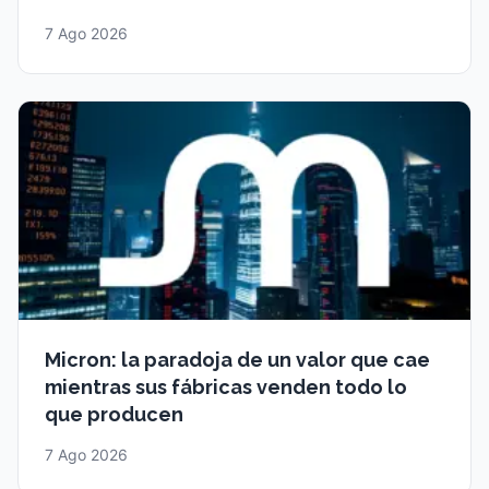
7 Ago 2026
Micron: la paradoja de un valor que cae
mientras sus fábricas venden todo lo
que producen
7 Ago 2026