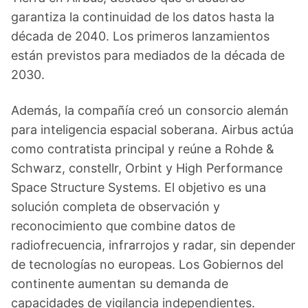
garantiza la continuidad de los datos hasta la
década de 2040. Los primeros lanzamientos
están previstos para mediados de la década de
2030.
Además, la compañía creó un consorcio alemán
para inteligencia espacial soberana. Airbus actúa
como contratista principal y reúne a Rohde &
Schwarz, constellr, Orbint y High Performance
Space Structure Systems. El objetivo es una
solución completa de observación y
reconocimiento que combine datos de
radiofrecuencia, infrarrojos y radar, sin depender
de tecnologías no europeas. Los Gobiernos del
continente aumentan su demanda de
capacidades de vigilancia independientes.