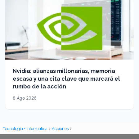
Nvidia: alianzas millonarias, memoria
escasa y una cita clave que marcará el
rumbo de la acción
8 Ago 2026
Tecnología + Informática
Acciones