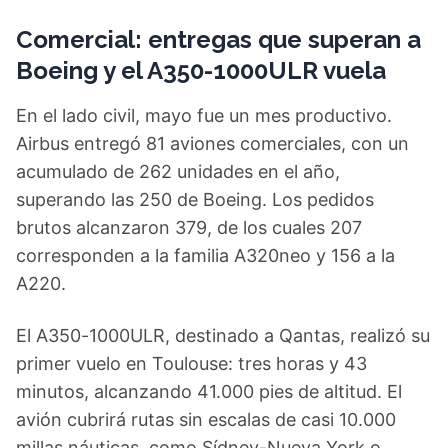
Comercial: entregas que superan a
Boeing y el A350-1000ULR vuela
En el lado civil, mayo fue un mes productivo.
Airbus entregó 81 aviones comerciales, con un
acumulado de 262 unidades en el año,
superando las 250 de Boeing. Los pedidos
brutos alcanzaron 379, de los cuales 207
corresponden a la familia A320neo y 156 a la
A220.
El A350-1000ULR, destinado a Qantas, realizó su
primer vuelo en Toulouse: tres horas y 43
minutos, alcanzando 41.000 pies de altitud. El
avión cubrirá rutas sin escalas de casi 10.000
millas náuticas, como Sídney-Nueva York o