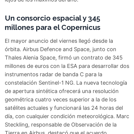
Un consorcio espacial y 345
millones para el Copernicus
El mayor anuncio del viernes llegó desde la
órbita. Airbus Defence and Space, junto con
Thales Alenia Space, firmó un contrato de 345
millones de euros con la ESA para desarrollar dos
instrumentos radar de banda C para la
constelación Sentinel-1 NG. La nueva tecnología
de apertura sintética ofrecerá una resolución
geométrica cuatro veces superior a la de los
satélites actuales y funcionará las 24 horas del
día, con cualquier condición meteorológica. Marc
Steckling, responsable de Observación de la
Tierra en Airbus, destacó que el acuerdo