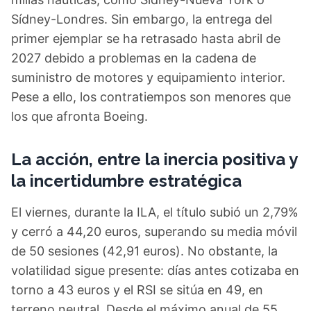
Sídney-Londres. Sin embargo, la entrega del
primer ejemplar se ha retrasado hasta abril de
2027 debido a problemas en la cadena de
suministro de motores y equipamiento interior.
Pese a ello, los contratiempos son menores que
los que afronta Boeing.
La acción, entre la inercia positiva y
la incertidumbre estratégica
El viernes, durante la ILA, el título subió un 2,79%
y cerró a 44,20 euros, superando su media móvil
de 50 sesiones (42,91 euros). No obstante, la
volatilidad sigue presente: días antes cotizaba en
torno a 43 euros y el RSI se sitúa en 49, en
terreno neutral. Desde el máximo anual de 55