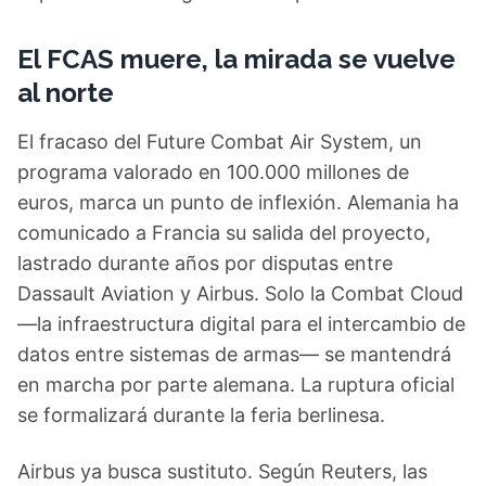
El FCAS muere, la mirada se vuelve
al norte
El fracaso del Future Combat Air System, un
programa valorado en 100.000 millones de
euros, marca un punto de inflexión. Alemania ha
comunicado a Francia su salida del proyecto,
lastrado durante años por disputas entre
Dassault Aviation y Airbus. Solo la Combat Cloud
—la infraestructura digital para el intercambio de
datos entre sistemas de armas— se mantendrá
en marcha por parte alemana. La ruptura oficial
se formalizará durante la feria berlinesa.
Airbus ya busca sustituto. Según Reuters, las