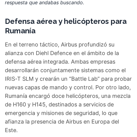
respuesta que andabas buscando.
Defensa aérea y helicópteros para
Rumanía
En el terreno táctico, Airbus profundizó su
alianza con Diehl Defence en el ámbito de la
defensa aérea integrada. Ambas empresas
desarrollarán conjuntamente sistemas como el
IRIS-T SLM y crearán un “Battle Lab” para probar
nuevas capas de mando y control. Por otro lado,
Rumanía encargó doce helicópteros, una mezcla
de H160 y H145, destinados a servicios de
emergencia y misiones de seguridad, lo que
afianza la presencia de Airbus en Europa del
Este.