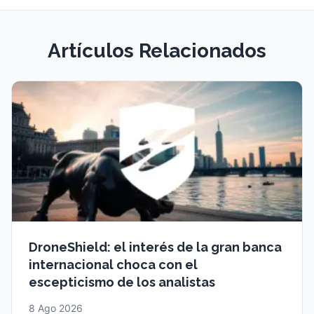
Artículos Relacionados
DroneShield: el interés de la gran banca
internacional choca con el
escepticismo de los analistas
8 Ago 2026