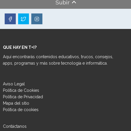
Subir
QUE HAY EN T+I?
Aquí encontrarás contenidos educativos, trucos, consejos,
apps, programas y más sobre tecnología e informática.
Aviso Legal
Política de Cookies
Política de Privacidad
Mapa del sitio
Política de cookies
Contáctanos