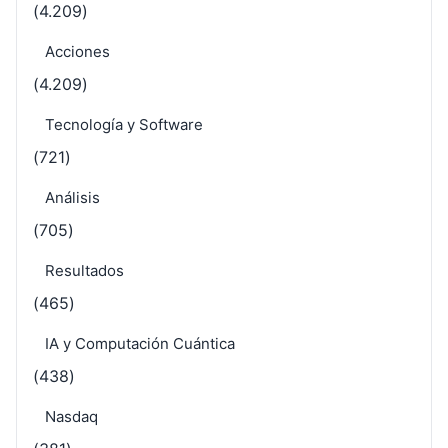
(4.209)
Acciones
(4.209)
Tecnología y Software
(721)
Análisis
(705)
Resultados
(465)
IA y Computación Cuántica
(438)
Nasdaq