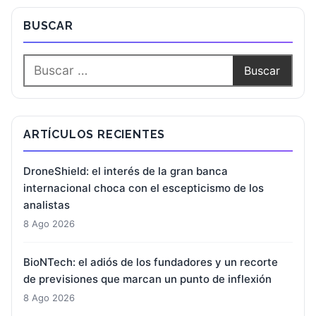
BUSCAR
ARTÍCULOS RECIENTES
DroneShield: el interés de la gran banca
internacional choca con el escepticismo de los
analistas
8 Ago 2026
BioNTech: el adiós de los fundadores y un recorte
de previsiones que marcan un punto de inflexión
8 Ago 2026