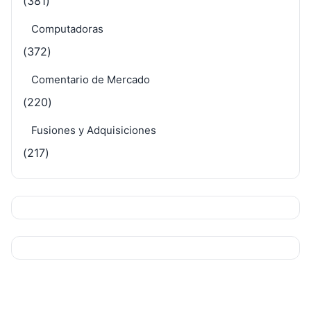
(381)
Computadoras
(372)
Comentario de Mercado
(220)
Fusiones y Adquisiciones
(217)