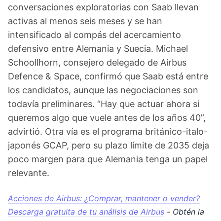
conversaciones exploratorias con Saab llevan
activas al menos seis meses y se han
intensificado al compás del acercamiento
defensivo entre Alemania y Suecia. Michael
Schoollhorn, consejero delegado de Airbus
Defence & Space, confirmó que Saab está entre
los candidatos, aunque las negociaciones son
todavía preliminares. “Hay que actuar ahora si
queremos algo que vuele antes de los años 40”,
advirtió. Otra vía es el programa británico-italo-
japonés GCAP, pero su plazo límite de 2035 deja
poco margen para que Alemania tenga un papel
relevante.
Acciones de Airbus: ¿Comprar, mantener o vender?
Descarga gratuita de tu análisis de Airbus
- Obtén la