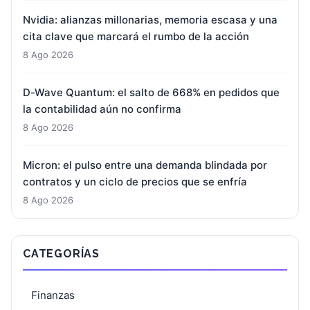
Nvidia: alianzas millonarias, memoria escasa y una
cita clave que marcará el rumbo de la acción
8 Ago 2026
D-Wave Quantum: el salto de 668% en pedidos que
la contabilidad aún no confirma
8 Ago 2026
Micron: el pulso entre una demanda blindada por
contratos y un ciclo de precios que se enfría
8 Ago 2026
CATEGORÍAS
Finanzas