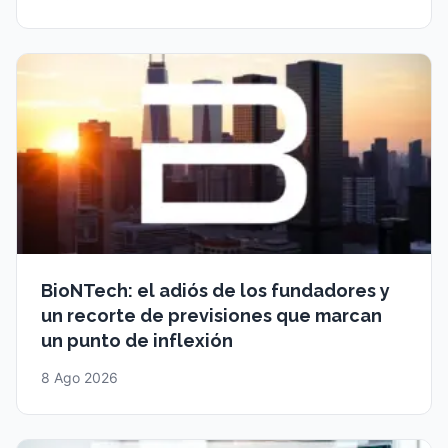
BioNTech: el adiós de los fundadores y
un recorte de previsiones que marcan
un punto de inflexión
8 Ago 2026