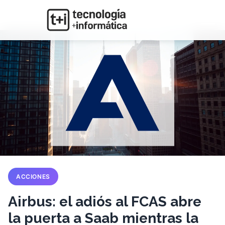
ACCIONES
Airbus: el adiós al FCAS abre
la puerta a Saab mientras la