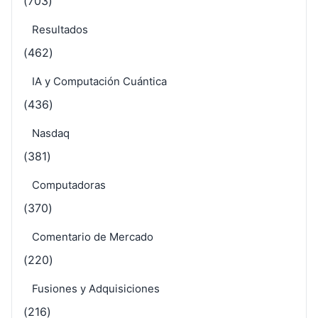
(703)
Resultados
(462)
IA y Computación Cuántica
(436)
Nasdaq
(381)
Computadoras
(370)
Comentario de Mercado
(220)
Fusiones y Adquisiciones
(216)