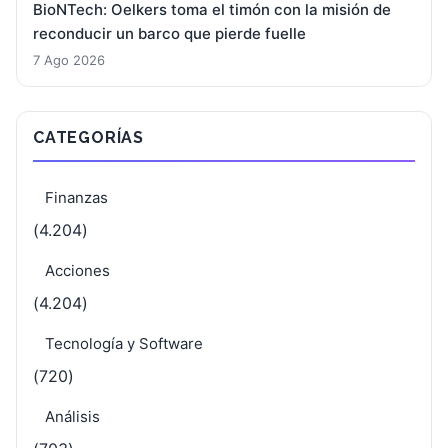
BioNTech: Oelkers toma el timón con la misión de
reconducir un barco que pierde fuelle
7 Ago 2026
CATEGORÍAS
Finanzas
(4.204)
Acciones
(4.204)
Tecnología y Software
(720)
Análisis