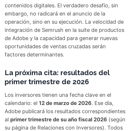
contenidos digitales. El verdadero desafío, sin
embargo, no radicará en el anuncio de la
operación, sino en su ejecución. La velocidad de
integración de Semrush en la suite de productos
de Adobe y la capacidad para generar nuevas
oportunidades de ventas cruzadas serán
factores determinantes.
La próxima cita: resultados del
primer trimestre de 2026
Los inversores tienen una fecha clave en el
calendario: el
12 de marzo de 2026
. Ese día,
Adobe publicará los resultados correspondientes
al
primer trimestre de su año fiscal 2026
(según
su página de Relaciones con Inversores). Todos