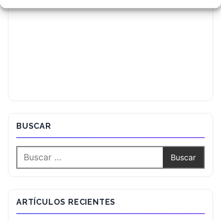
BUSCAR
ARTÍCULOS RECIENTES