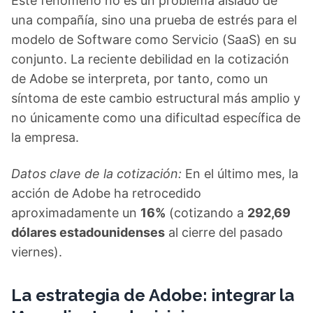
Este fenómeno no es un problema aislado de
una compañía, sino una prueba de estrés para el
modelo de Software como Servicio (SaaS) en su
conjunto. La reciente debilidad en la cotización
de Adobe se interpreta, por tanto, como un
síntoma de este cambio estructural más amplio y
no únicamente como una dificultad específica de
la empresa.
Datos clave de la cotización:
En el último mes, la
acción de Adobe ha retrocedido
aproximadamente un
16%
(cotizando a
292,69
dólares estadounidenses
al cierre del pasado
viernes).
La estrategia de Adobe: integrar la