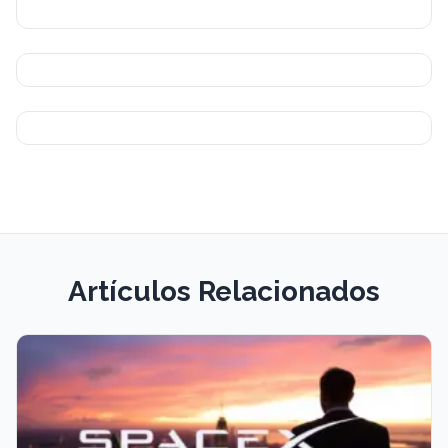
Artículos Relacionados