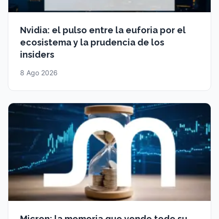
Nvidia: el pulso entre la euforia por el
ecosistema y la prudencia de los
insiders
8 Ago 2026
Micron: la memoria que vende todo su