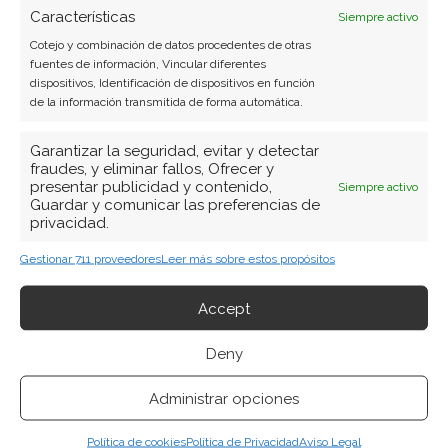
Características
Siempre activo
Cotejo y combinación de datos procedentes de otras
fuentes de información, Vincular diferentes
dispositivos, Identificación de dispositivos en función
de la información transmitida de forma automática.
Garantizar la seguridad, evitar y detectar
fraudes, y eliminar fallos, Ofrecer y
presentar publicidad y contenido,
Siempre activo
Guardar y comunicar las preferencias de
privacidad.
Gestionar 711 proveedores
Leer más sobre estos propósitos
Accept
Deny
Administrar opciones
Política de cookies
Política de Privacidad
Aviso Legal