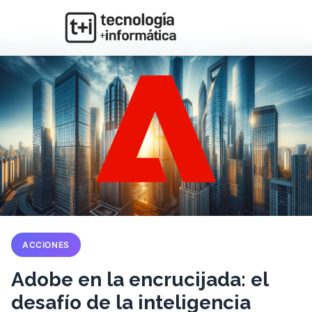
ACCIONES
Adobe en la encrucijada: el
desafío de la inteligencia