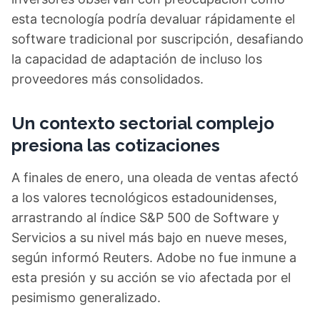
esta tecnología podría devaluar rápidamente el
software tradicional por suscripción, desafiando
la capacidad de adaptación de incluso los
proveedores más consolidados.
Un contexto sectorial complejo
presiona las cotizaciones
A finales de enero, una oleada de ventas afectó
a los valores tecnológicos estadounidenses,
arrastrando al índice S&P 500 de Software y
Servicios a su nivel más bajo en nueve meses,
según informó Reuters. Adobe no fue inmune a
esta presión y su acción se vio afectada por el
pesimismo generalizado.