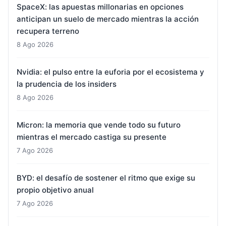
SpaceX: las apuestas millonarias en opciones
anticipan un suelo de mercado mientras la acción
recupera terreno
8 Ago 2026
Nvidia: el pulso entre la euforia por el ecosistema y
la prudencia de los insiders
8 Ago 2026
Micron: la memoria que vende todo su futuro
mientras el mercado castiga su presente
7 Ago 2026
BYD: el desafío de sostener el ritmo que exige su
propio objetivo anual
7 Ago 2026