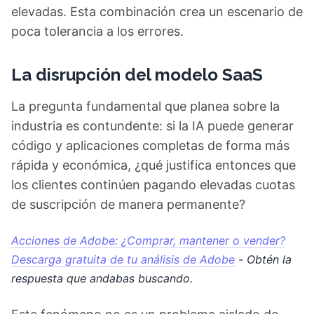
elevadas. Esta combinación crea un escenario de
poca tolerancia a los errores.
La disrupción del modelo SaaS
La pregunta fundamental que planea sobre la
industria es contundente: si la IA puede generar
código y aplicaciones completas de forma más
rápida y económica, ¿qué justifica entonces que
los clientes continúen pagando elevadas cuotas
de suscripción de manera permanente?
Acciones de Adobe: ¿Comprar, mantener o vender?
Descarga gratuita de tu análisis de Adobe
- Obtén la
respuesta que andabas buscando.