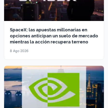
SpaceX: las apuestas millonarias en
opciones anticipan un suelo de mercado
mientras la acción recupera terreno
8 Ago 2026