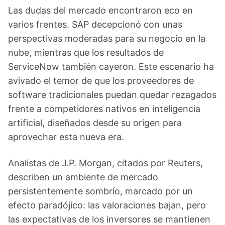
Las dudas del mercado encontraron eco en
varios frentes. SAP decepcionó con unas
perspectivas moderadas para su negocio en la
nube, mientras que los resultados de
ServiceNow también cayeron. Este escenario ha
avivado el temor de que los proveedores de
software tradicionales puedan quedar rezagados
frente a competidores nativos en inteligencia
artificial, diseñados desde su origen para
aprovechar esta nueva era.
Analistas de J.P. Morgan, citados por Reuters,
describen un ambiente de mercado
persistentemente sombrío, marcado por un
efecto paradójico: las valoraciones bajan, pero
las expectativas de los inversores se mantienen