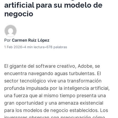
artificial para su modelo de
negocio
Por
Carmen Ruiz López
1 Feb 2026
•
4 min lectura
•
678 palabras
El gigante del software creativo, Adobe, se
encuentra navegando aguas turbulentas. El
sector tecnológico vive una transformación
profunda impulsada por la inteligencia artificial,
una fuerza que al mismo tiempo presenta una
gran oportunidad y una amenaza existencial
para los modelos de negocio establecidos. Los
inversores observan con preocupación cómo