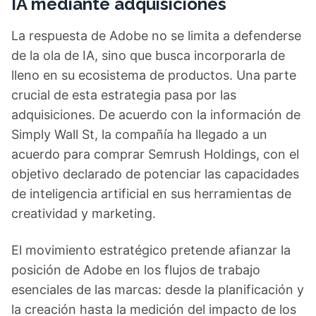
IA mediante adquisiciones
La respuesta de Adobe no se limita a defenderse
de la ola de IA, sino que busca incorporarla de
lleno en su ecosistema de productos. Una parte
crucial de esta estrategia pasa por las
adquisiciones. De acuerdo con la información de
Simply Wall St, la compañía ha llegado a un
acuerdo para comprar Semrush Holdings, con el
objetivo declarado de potenciar las capacidades
de inteligencia artificial en sus herramientas de
creatividad y marketing.
El movimiento estratégico pretende afianzar la
posición de Adobe en los flujos de trabajo
esenciales de las marcas: desde la planificación y
la creación hasta la medición del impacto de los