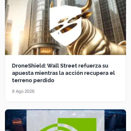
DroneShield: Wall Street refuerza su
apuesta mientras la acción recupera el
terreno perdido
9 Ago 2026