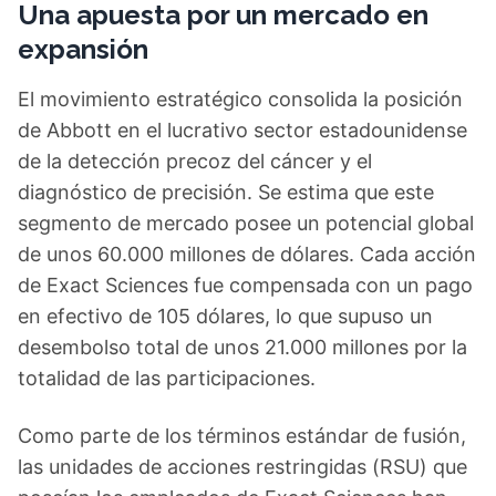
Una apuesta por un mercado en
expansión
El movimiento estratégico consolida la posición
de Abbott en el lucrativo sector estadounidense
de la detección precoz del cáncer y el
diagnóstico de precisión. Se estima que este
segmento de mercado posee un potencial global
de unos 60.000 millones de dólares. Cada acción
de Exact Sciences fue compensada con un pago
en efectivo de 105 dólares, lo que supuso un
desembolso total de unos 21.000 millones por la
totalidad de las participaciones.
Como parte de los términos estándar de fusión,
las unidades de acciones restringidas (RSU) que