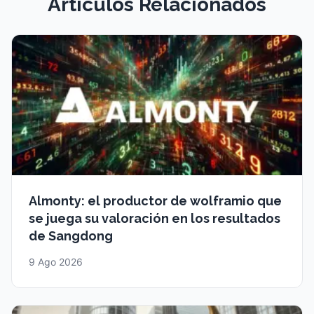
Artículos Relacionados
Almonty: el productor de wolframio que
se juega su valoración en los resultados
de Sangdong
9 Ago 2026