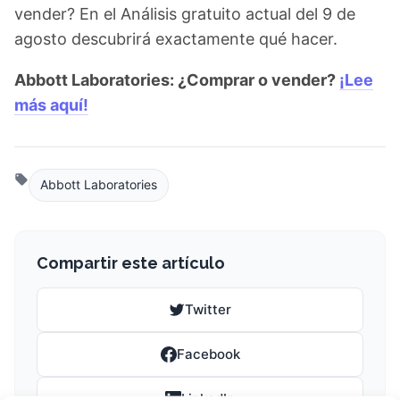
vender? En el Análisis gratuito actual del 9 de
agosto descubrirá exactamente qué hacer.
Abbott Laboratories: ¿Comprar o vender?
¡Lee
más aquí!
Abbott Laboratories
Compartir este artículo
Twitter
Facebook
LinkedIn