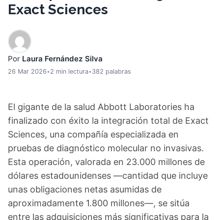
Exact Sciences
Por
Laura Fernández Silva
26 Mar 2026
•
2 min lectura
•
382 palabras
El gigante de la salud Abbott Laboratories ha
finalizado con éxito la integración total de Exact
Sciences, una compañía especializada en
pruebas de diagnóstico molecular no invasivas.
Esta operación, valorada en 23.000 millones de
dólares estadounidenses —cantidad que incluye
unas obligaciones netas asumidas de
aproximadamente 1.800 millones—, se sitúa
entre las adquisiciones más significativas para la