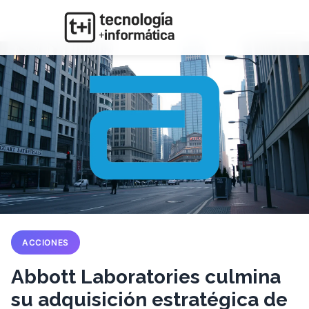
ACCIONES
Abbott Laboratories culmina
su adquisición estratégica de