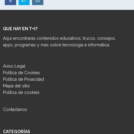
QUE HAY EN T+I?
Aquí encontrarás contenidos educativos, trucos, consejos,
apps, programas y más sobre tecnología e informática.
Aviso Legal
Política de Cookies
Política de Privacidad
Mapa del sitio
Política de cookies
Contáctanos
CATEGORÍAS