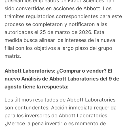
poseían los empleados de Exact Sciences han
sido convertidas en acciones de Abbott. Los
trámites regulatorios correspondientes para este
proceso se completaron y notificaron a las
autoridades el 25 de marzo de 2026. Esta
medida busca alinear los intereses de la nueva
filial con los objetivos a largo plazo del grupo
matriz.
Abbott Laboratories: ¿Comprar o vender? El
nuevo Análisis de Abbott Laboratories del 9 de
agosto tiene la respuesta:
Los últimos resultados de Abbott Laboratories
son contundentes: Acción inmediata requerida
para los inversores de Abbott Laboratories.
¿Merece la pena invertir o es momento de