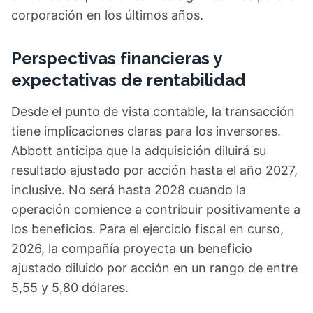
corporación en los últimos años.
Perspectivas financieras y
expectativas de rentabilidad
Desde el punto de vista contable, la transacción
tiene implicaciones claras para los inversores.
Abbott anticipa que la adquisición diluirá su
resultado ajustado por acción hasta el año 2027,
inclusive. No será hasta 2028 cuando la
operación comience a contribuir positivamente a
los beneficios. Para el ejercicio fiscal en curso,
2026, la compañía proyecta un beneficio
ajustado diluido por acción en un rango de entre
5,55 y 5,80 dólares.