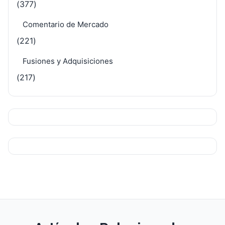
(377)
Comentario de Mercado
(221)
Fusiones y Adquisiciones
(217)