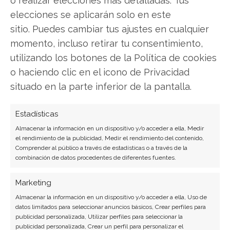
elecciones se aplicarán solo en este
sitio. Puedes cambiar tus ajustes en cualquier
momento, incluso retirar tu consentimiento,
utilizando los botones de la Política de cookies
o haciendo clic en el icono de Privacidad
situado en la parte inferior de la pantalla.
Estadísticas
Almacenar la información en un dispositivo y/o acceder a ella, Medir
el rendimiento de la publicidad, Medir el rendimiento del contenido,
Comprender al público a través de estadísticas o a través de la
combinación de datos procedentes de diferentes fuentes.
Marketing
Almacenar la información en un dispositivo y/o acceder a ella, Uso de
BUSCAR
datos limitados para seleccionar anuncios básicos, Crear perfiles para
publicidad personalizada, Utilizar perfiles para seleccionar la
publicidad personalizada, Crear un perfil para personalizar el