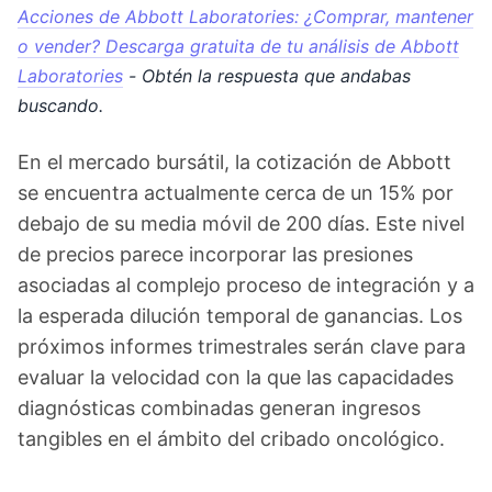
Acciones de Abbott Laboratories: ¿Comprar, mantener
o vender? Descarga gratuita de tu análisis de Abbott
Laboratories
- Obtén la respuesta que andabas
buscando.
En el mercado bursátil, la cotización de Abbott
se encuentra actualmente cerca de un 15% por
debajo de su media móvil de 200 días. Este nivel
de precios parece incorporar las presiones
asociadas al complejo proceso de integración y a
la esperada dilución temporal de ganancias. Los
próximos informes trimestrales serán clave para
evaluar la velocidad con la que las capacidades
diagnósticas combinadas generan ingresos
tangibles en el ámbito del cribado oncológico.