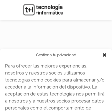
Vamos Locacao De
Gestiona tu privacidad
Caminhoes M
Para ofrecer las mejores experiencias,
nosotros y nuestros socios utilizamos
tecnologías como cookies para almacenar y/o
acceder a la información del dispositivo. La
aceptación de estas tecnologías nos permitirá
a nosotros y a nuestros socios procesar datos
personales como el comportamiento de