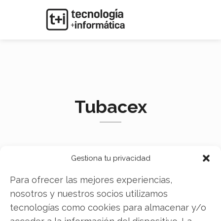
Tubacex
Gestiona tu privacidad
Para ofrecer las mejores experiencias,
nosotros y nuestros socios utilizamos
tecnologías como cookies para almacenar y/o