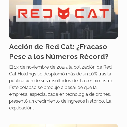
Acción de Red Cat: ¿Fracaso
Pese a los Números Récord?
El 13 de noviembre de 2025, la cotización de Red
Cat Holdings se desplomó más de un 10% tras la
publicación de sus resultados del tercer trimestre.
Este colapso se produjo a pesar de que la
empresa, especializada en tecnología de drones,
presentó un crecimiento de ingresos histórico. La
explicación…