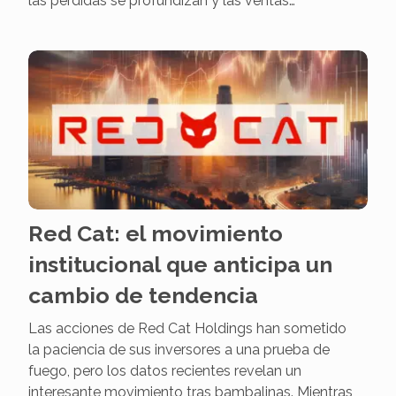
las pérdidas se profundizan y las ventas…
Red Cat: el movimiento
institucional que anticipa un
cambio de tendencia
Las acciones de Red Cat Holdings han sometido
la paciencia de sus inversores a una prueba de
fuego, pero los datos recientes revelan un
interesante movimiento tras bambalinas. Mientras