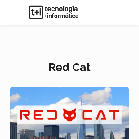
Red Cat