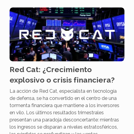
Red Cat: ¿Crecimiento
explosivo o crisis financiera?
La acción de Red Cat, especialista en tecnología
de defensa, se ha convertido en el centro de una
tormenta financiera que mantiene a los inversores
en vilo. Los últimos resultados trimestrales
presentan una paradoja desconcertante: mientras
los ingresos se disparan a niveles estratosféricos,