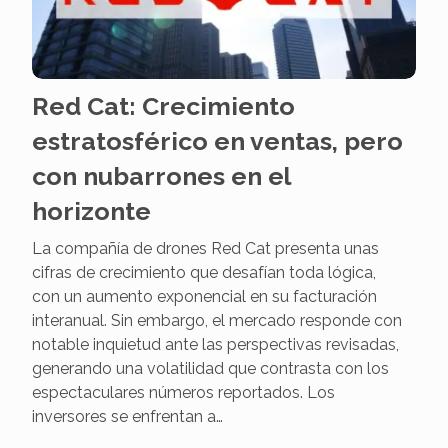
Red Cat: Crecimiento
estratosférico en ventas, pero
con nubarrones en el
horizonte
La compañía de drones Red Cat presenta unas
cifras de crecimiento que desafían toda lógica,
con un aumento exponencial en su facturación
interanual. Sin embargo, el mercado responde con
notable inquietud ante las perspectivas revisadas,
generando una volatilidad que contrasta con los
espectaculares números reportados. Los
inversores se enfrentan a…