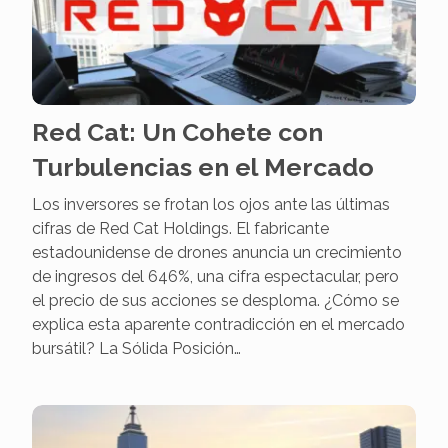
Red Cat: Un Cohete con
Turbulencias en el Mercado
Los inversores se frotan los ojos ante las últimas
cifras de Red Cat Holdings. El fabricante
estadounidense de drones anuncia un crecimiento
de ingresos del 646%, una cifra espectacular, pero
el precio de sus acciones se desploma. ¿Cómo se
explica esta aparente contradicción en el mercado
bursátil? La Sólida Posición…