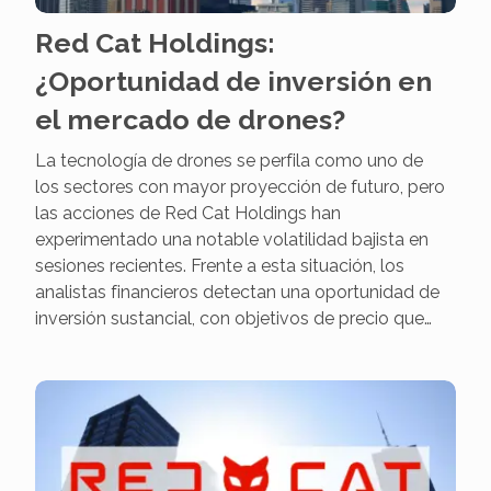
Red Cat Holdings:
¿Oportunidad de inversión en
el mercado de drones?
La tecnología de drones se perfila como uno de
los sectores con mayor proyección de futuro, pero
las acciones de Red Cat Holdings han
experimentado una notable volatilidad bajista en
sesiones recientes. Frente a esta situación, los
analistas financieros detectan una oportunidad de
inversión sustancial, con objetivos de precio que…