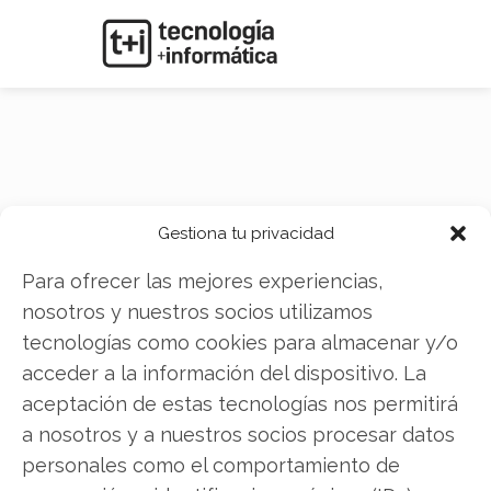
Pharma Mar
Gestiona tu privacidad
Para ofrecer las mejores experiencias,
nosotros y nuestros socios utilizamos
tecnologías como cookies para almacenar y/o
acceder a la información del dispositivo. La
aceptación de estas tecnologías nos permitirá
a nosotros y a nuestros socios procesar datos
personales como el comportamiento de