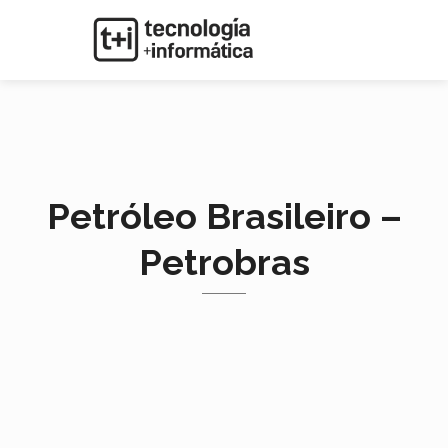
Petróleo Brasileiro –
Petrobras