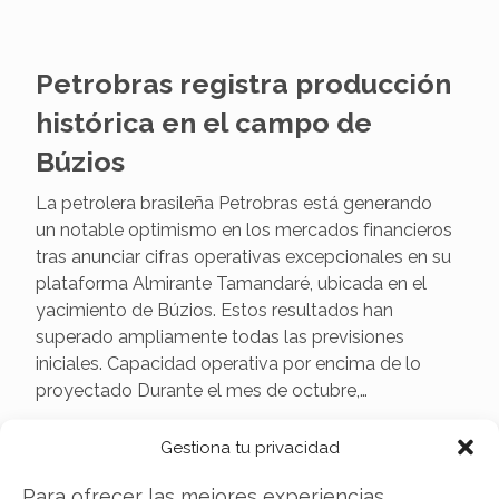
Petrobras registra producción
histórica en el campo de
Búzios
La petrolera brasileña Petrobras está generando
un notable optimismo en los mercados financieros
tras anunciar cifras operativas excepcionales en su
plataforma Almirante Tamandaré, ubicada en el
yacimiento de Búzios. Estos resultados han
superado ampliamente todas las previsiones
iniciales. Capacidad operativa por encima de lo
proyectado Durante el mes de octubre,…
Gestiona tu privacidad
Para ofrecer las mejores experiencias,