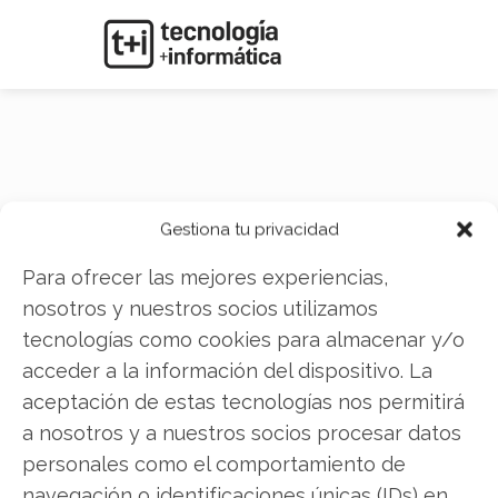
NASDAQ
Gestiona tu privacidad
Para ofrecer las mejores experiencias,
nosotros y nuestros socios utilizamos
tecnologías como cookies para almacenar y/o
acceder a la información del dispositivo. La
aceptación de estas tecnologías nos permitirá
a nosotros y a nuestros socios procesar datos
personales como el comportamiento de
navegación o identificaciones únicas (IDs) en