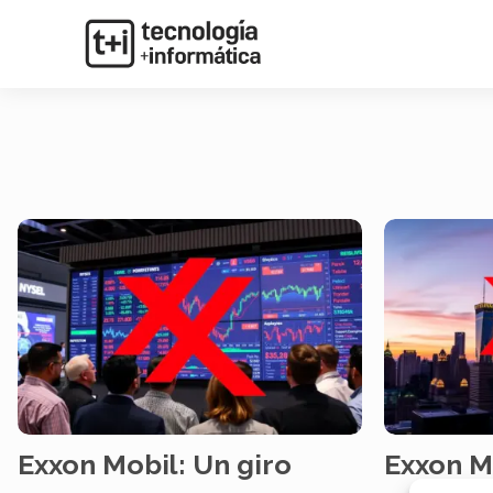
Exxon Mobil: Un giro
Exxon M