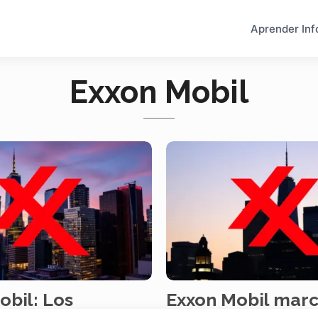
Aprender Inf
Exxon Mobil
obil: Los
Exxon Mobil marc