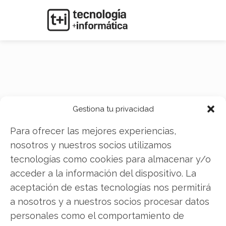
Marktkommentar
Gestiona tu privacidad
Para ofrecer las mejores experiencias,
nosotros y nuestros socios utilizamos
Categoría creada automáticamente desde
tecnologías como cookies para almacenar y/o
API
acceder a la información del dispositivo. La
aceptación de estas tecnologías nos permitirá
a nosotros y a nuestros socios procesar datos
personales como el comportamiento de