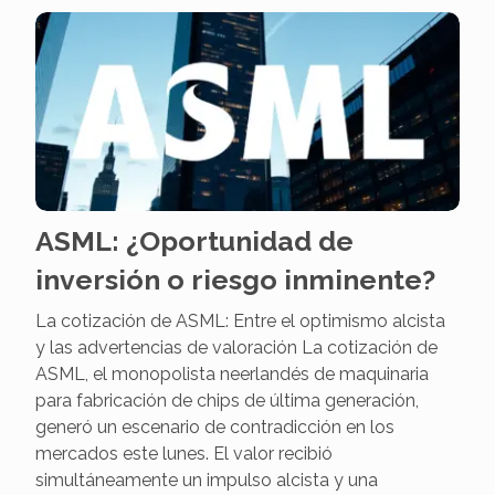
ASML: ¿Oportunidad de
inversión o riesgo inminente?
La cotización de ASML: Entre el optimismo alcista
y las advertencias de valoración La cotización de
ASML, el monopolista neerlandés de maquinaria
para fabricación de chips de última generación,
generó un escenario de contradicción en los
mercados este lunes. El valor recibió
simultáneamente un impulso alcista y una