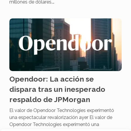
millones de dólares.…
Opendoor: La acción se
dispara tras un inesperado
respaldo de JPMorgan
El valor de Opendoor Technologies experimentó
una espectacular revalorización ayer El valor de
Opendoor Technologies experimentó una