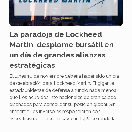
La paradoja de Lockheed
Martin: desplome bursátil en
un día de grandes alianzas
estratégicas
El lunes 10 de noviembre debería haber sido un día
de celebración para Lockheed Martin. El gigante
estadounidense de defensa anunció nada menos
que tres acuerdos internacionales de gran calado,
diseñados para consolidar su posición global. Sin
embargo, los inversores respondieron con
escepticismo: la acción cayó un 1,4%, cerrando la…