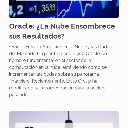
Oracle: ¿La Nube Ensombrece
sus Resultados?
Oracle: Entre la Ambición en la Nube y las Dudas
del Mercado El gigante tecnológico Oracle, un
nombre fundamental en el sector de la
computación en la nube, está viendo cómo se
incrementan las dudas sobre su panorama
financiero. Recientemente, Erste Group ha
modificado su recomendación para la acción,
pasando…