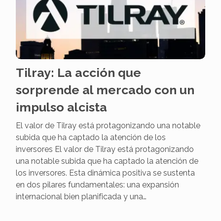
Tilray: La acción que
sorprende al mercado con un
impulso alcista
El valor de Tilray está protagonizando una notable
subida que ha captado la atención de los
inversores El valor de Tilray está protagonizando
una notable subida que ha captado la atención de
los inversores. Esta dinámica positiva se sustenta
en dos pilares fundamentales: una expansión
internacional bien planificada y una…