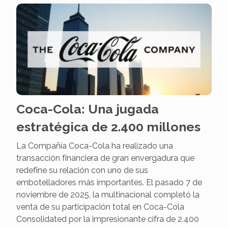
Coca-Cola: Una jugada
estratégica de 2.400 millones
La Compañía Coca-Cola ha realizado una
transacción financiera de gran envergadura que
redefine su relación con uno de sus
embotelladores más importantes. El pasado 7 de
noviembre de 2025, la multinacional completó la
venta de su participación total en Coca-Cola
Consolidated por la impresionante cifra de 2.400