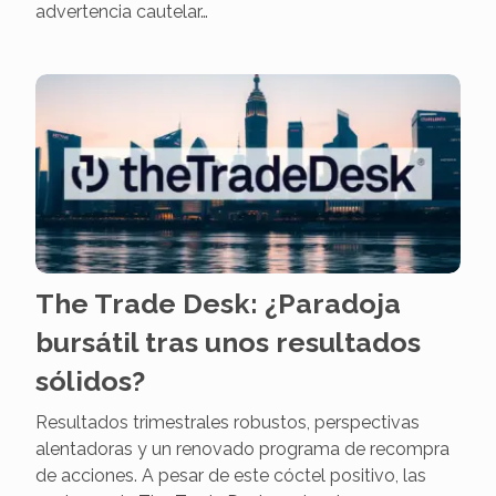
advertencia cautelar…
The Trade Desk: ¿Paradoja
bursátil tras unos resultados
sólidos?
Resultados trimestrales robustos, perspectivas
alentadoras y un renovado programa de recompra
de acciones. A pesar de este cóctel positivo, las