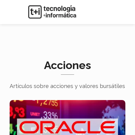
Acciones
Artículos sobre acciones y valores bursátiles