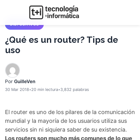
DISPOSITIVOS
¿Qué es un router? Tips de
uso
Por
GuilleVen
30 Mar 2018
•
20 min lectura
•
3,832 palabras
El router es uno de los pilares de la comunicación
mundial y la mayoría de los usuarios utiliza sus
servicios sin ni siquiera saber de su existencia.
Los routers son mucho más comunes de lo que