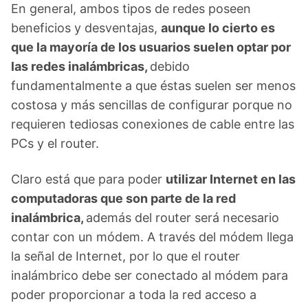
En general, ambos tipos de redes poseen
beneficios y desventajas,
aunque lo cierto es
que la mayoría de los usuarios suelen optar por
las redes inalámbricas,
debido
fundamentalmente a que éstas suelen ser menos
costosa y más sencillas de configurar porque no
requieren tediosas conexiones de cable entre las
PCs y el router.
Claro está que para poder
utilizar Internet en las
computadoras que son parte de la red
inalámbrica,
además del router será necesario
contar con un módem. A través del módem llega
la señal de Internet, por lo que el router
inalámbrico debe ser conectado al módem para
poder proporcionar a toda la red acceso a