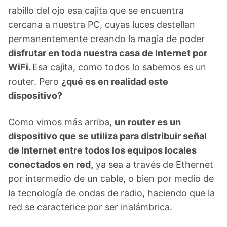
rabillo del ojo esa cajita que se encuentra
cercana a nuestra PC, cuyas luces destellan
permanentemente creando la magia de poder
disfrutar en toda nuestra casa de Internet por
WiFi.
Esa cajita, como todos lo sabemos es un
router. Pero
¿qué es en realidad este
dispositivo?
Como vimos más arriba,
un router es un
dispositivo que se utiliza para distribuir señal
de Internet entre todos los equipos locales
conectados en red,
ya sea a través de Ethernet
por intermedio de un cable, o bien por medio de
la tecnología de ondas de radio, haciendo que la
red se caracterice por ser inalámbrica.