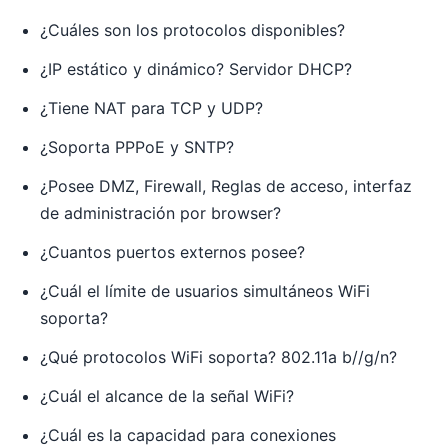
¿Cuáles son los protocolos disponibles?
¿IP estático y dinámico? Servidor DHCP?
¿Tiene NAT para TCP y UDP?
¿Soporta PPPoE y SNTP?
¿Posee DMZ, Firewall, Reglas de acceso, interfaz
de administración por browser?
¿Cuantos puertos externos posee?
¿Cuál el límite de usuarios simultáneos WiFi
soporta?
¿Qué protocolos WiFi soporta? 802.11a b//g/n?
¿Cuál el alcance de la señal WiFi?
¿Cuál es la capacidad para conexiones