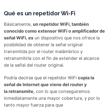
Qué es un repetidor Wi-Fi
Básicamente,
un repetidor WiFi, también
conocido como extensor WiFi o amplificador de
señal WiFi, es
un dispositivo que nos ofrece la
posibilidad de obtener la señal original
transmitida por el router inalámbrico y
retransmitirla con el fin de extender el alcance
de la señal del router original.
Podría decirse que el repetidor WiFi
copia la
señal de Internet que viene del router y
la retransmite,
con lo que conseguiremos
inmediatamente una mayor cobertura, y por lo
tanto mayor fuerza para que