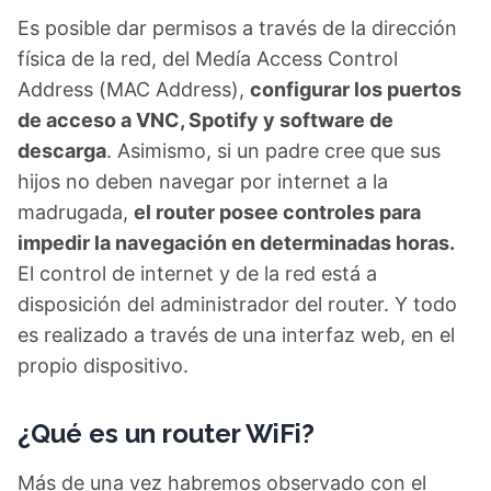
Es posible dar permisos a través de la dirección
física de la red, del Medía Access Control
Address (MAC Address),
configurar los puertos
de acceso a VNC, Spotify y software de
descarga
. Asimismo, si un padre cree que sus
hijos no deben navegar por internet a la
madrugada,
el router posee controles para
impedir la navegación en determinadas horas.
El control de internet y de la red está a
disposición del administrador del router. Y todo
es realizado a través de una interfaz web, en el
propio dispositivo.
¿Qué es un router WiFi?
Más de una vez habremos observado con el