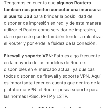
Tengamos en cuenta que
algunos Routers
también nos permiten conectar una impresora
al puerto USB
para brindar la posibilidad de
disponer de impresión en red, y de esta manera
utilizar el Router como servidor de impresión,
claro que esto puede también tender a ralentizar
el Router y por ende la fluidez de la conexión.
Firewall y soporte VPN:
Esto es algo frecuente
en la mayoría de los modelos de Routers
disponibles en el mercado actual, ya que casi
todos disponen de firewall y soporte VPN. Aquí
es importante tener en cuenta que dentro de la
plataforma VPN, el Router posea soporte para
las normas IPSec, PPTP y L2TP.