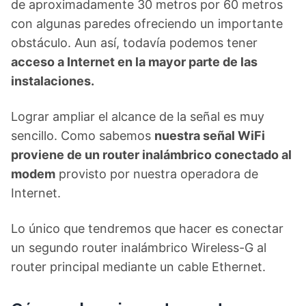
de aproximadamente 30 metros por 60 metros
con algunas paredes ofreciendo un importante
obstáculo. Aun así, todavía podemos tener
acceso a Internet en la mayor parte de las
instalaciones.
Lograr ampliar el alcance de la señal es muy
sencillo. Como sabemos
nuestra señal WiFi
proviene de un router inalámbrico conectado al
modem
provisto por nuestra operadora de
Internet.
Lo único que tendremos que hacer es conectar
un segundo router inalámbrico Wireless-G al
router principal mediante un cable Ethernet.