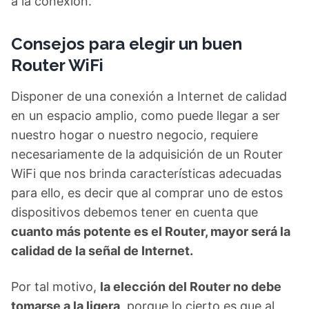
a la conexión.
Consejos para elegir un buen
Router WiFi
Disponer de una conexión a Internet de calidad
en un espacio amplio, como puede llegar a ser
nuestro hogar o nuestro negocio, requiere
necesariamente de la adquisición de un Router
WiFi que nos brinda características adecuadas
para ello, es decir que al comprar uno de estos
dispositivos debemos tener en cuenta que
cuanto más potente es el Router, mayor será la
calidad de la señal de Internet.
Por tal motivo,
la elección del Router no debe
tomarse a la ligera,
porque lo cierto es que al