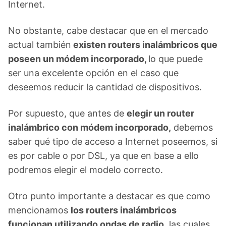
Internet.
No obstante, cabe destacar que en el mercado
actual también
existen routers inalámbricos que
poseen un módem incorporado,
lo que puede
ser una excelente opción en el caso que
deseemos reducir la cantidad de dispositivos.
Por supuesto, que antes de
elegir un router
inalámbrico con módem incorporado,
debemos
saber qué tipo de acceso a Internet poseemos, si
es por cable o por DSL, ya que en base a ello
podremos elegir el modelo correcto.
Otro punto importante a destacar es que como
mencionamos
los routers inalámbricos
funcionan utilizando ondas de radio,
las cuales