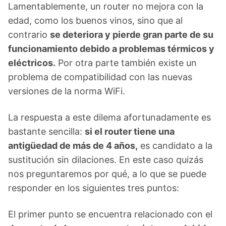
Lamentablemente, un router no mejora con la
edad, como los buenos vinos, sino que al
contrario
se deteriora y pierde gran parte de su
funcionamiento debido a problemas térmicos y
eléctricos.
Por otra parte también existe un
problema de compatibilidad con las nuevas
versiones de la norma WiFi.
La respuesta a este dilema afortunadamente es
bastante sencilla:
si el router tiene una
antigüedad de más de 4 años,
es candidato a la
sustitución sin dilaciones. En este caso quizás
nos preguntaremos por qué, a lo que se puede
responder en los siguientes tres puntos:
El primer punto se encuentra relacionado con el