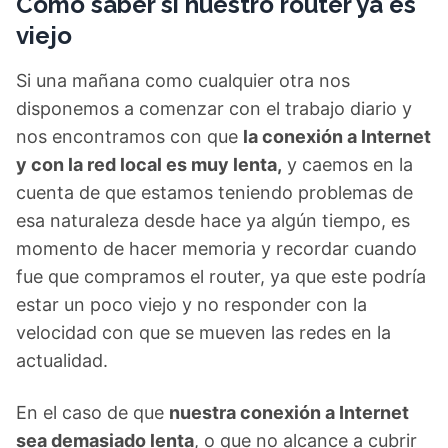
Cómo saber si nuestro router ya es
viejo
Si una mañana como cualquier otra nos
disponemos a comenzar con el trabajo diario y
nos encontramos con que
la conexión a Internet
y con la red local es muy lenta,
y caemos en la
cuenta de que estamos teniendo problemas de
esa naturaleza desde hace ya algún tiempo, es
momento de hacer memoria y recordar cuando
fue que compramos el router, ya que este podría
estar un poco viejo y no responder con la
velocidad con que se mueven las redes en la
actualidad.
En el caso de que
nuestra conexión a Internet
sea demasiado lenta
, o que no alcance a cubrir