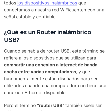
todos
los dispositivos inalámbricos
que
conectamos a nuestra red WiFicuenten con una
señal estable y confiable.
¿Qué es un Router inalámbrico
USB?
Cuando se habla de router USB, este término se
refiere a los dispositivos que se utilizan para
compartir una conexión a Internet de banda
ancha entre varias computadoras
, y que
fundamentalmente están diseñados para ser
utilizados cuando una computadora no tiene una
conexión Ethernet disponible.
Pero el término
"router USB"
también suele ser