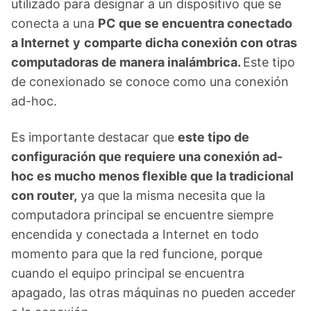
utilizado para designar a un dispositivo que se
conecta a una
PC que se encuentra conectado
a Internet
y
comparte dicha conexión con otras
computadoras de manera inalámbrica.
Este tipo
de conexionado se conoce como una conexión
ad-hoc.
Es importante destacar que
este tipo de
configuración que requiere una conexión ad-
hoc es mucho menos flexible que la tradicional
con router,
ya que la misma necesita que la
computadora principal se encuentre siempre
encendida y conectada a Internet en todo
momento para que la red funcione, porque
cuando el equipo principal se encuentra
apagado, las otras máquinas no pueden acceder