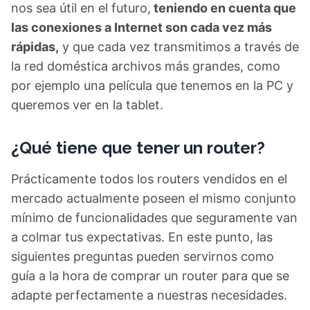
nos sea útil en el futuro,
teniendo en cuenta que
las conexiones a Internet son cada vez más
rápidas,
y que cada vez transmitimos a través de
la red doméstica archivos más grandes, como
por ejemplo una película que tenemos en la PC y
queremos ver en la tablet.
¿Qué tiene que tener un router?
Prácticamente todos los routers vendidos en el
mercado actualmente poseen el mismo conjunto
mínimo de funcionalidades que seguramente van
a colmar tus expectativas. En este punto, las
siguientes preguntas pueden servirnos como
guía a la hora de comprar un router para que se
adapte perfectamente a nuestras necesidades.