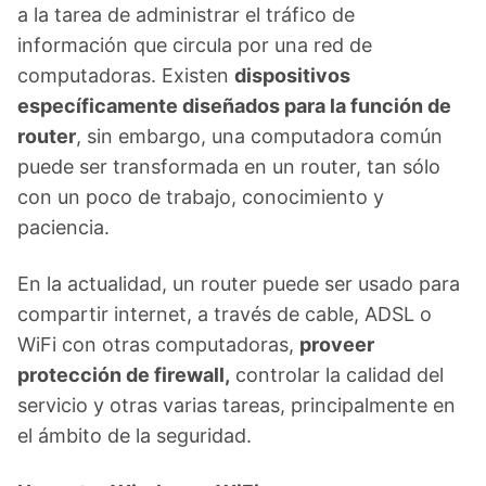
a la tarea de administrar el tráfico de
información que circula por una red de
computadoras. Existen
dispositivos
específicamente diseñados para la función de
router
, sin embargo, una computadora común
puede ser transformada en un router, tan sólo
con un poco de trabajo, conocimiento y
paciencia.
En la actualidad, un router puede ser usado para
compartir internet, a través de cable, ADSL o
WiFi con otras computadoras,
proveer
protección de firewall,
controlar la calidad del
servicio y otras varias tareas, principalmente en
el ámbito de la seguridad.