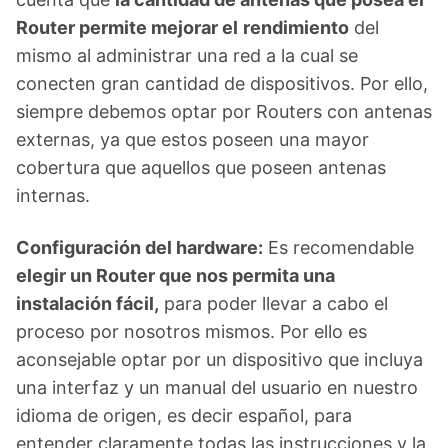
Router permite mejorar el
rendimiento
del
mismo al administrar una red a la cual se
conecten gran cantidad de dispositivos. Por ello,
siempre debemos optar por Routers con antenas
externas, ya que estos poseen una mayor
cobertura que aquellos que poseen antenas
internas.
Configuración del hardware:
Es recomendable
elegir un Router que nos permita una
instalación fácil,
para poder llevar a cabo el
proceso por nosotros mismos. Por ello es
aconsejable optar por un dispositivo que incluya
una interfaz y un manual del usuario en nuestro
idioma de origen, es decir español, para
entender claramente todas las instrucciones y la