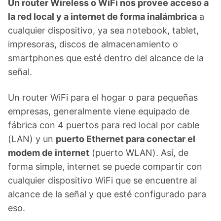
Un router Wireless o WiFi nos provee acceso a
la red local y a internet de forma inalámbrica
a
cualquier dispositivo, ya sea notebook, tablet,
impresoras, discos de almacenamiento o
smartphones que esté dentro del alcance de la
señal.
Un router WiFi para el hogar o para pequeñas
empresas, generalmente viene equipado de
fábrica con 4 puertos para red local por cable
(LAN) y un
puerto Ethernet para conectar el
modem de internet
(puerto WLAN). Así, de
forma simple, internet se puede compartir con
cualquier dispositivo WiFi que se encuentre al
alcance de la señal y que esté configurado para
eso.