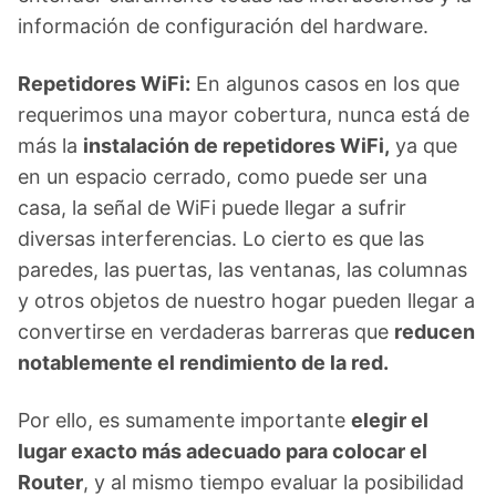
información de configuración del hardware.
Repetidores WiFi:
En algunos casos en los que
requerimos una mayor cobertura, nunca está de
más la
instalación de repetidores WiFi,
ya que
en un espacio cerrado, como puede ser una
casa, la señal de WiFi puede llegar a sufrir
diversas interferencias. Lo cierto es que las
paredes, las puertas, las ventanas, las columnas
y otros objetos de nuestro hogar pueden llegar a
convertirse en verdaderas barreras que
reducen
notablemente el rendimiento de la red.
Por ello, es sumamente importante
elegir el
lugar exacto más adecuado para colocar el
Router
, y al mismo tiempo evaluar la posibilidad