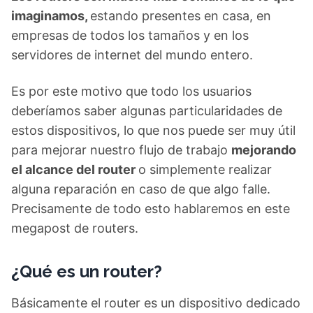
imaginamos,
estando presentes en casa, en
empresas de todos los tamaños y en los
servidores de internet del mundo entero.
Es por este motivo que todo los usuarios
deberíamos saber algunas particularidades de
estos dispositivos, lo que nos puede ser muy útil
para mejorar nuestro flujo de trabajo
mejorando
el alcance del router
o simplemente realizar
alguna reparación en caso de que algo falle.
Precisamente de todo esto hablaremos en este
megapost de routers.
¿Qué es un router?
Básicamente el router es un dispositivo dedicado