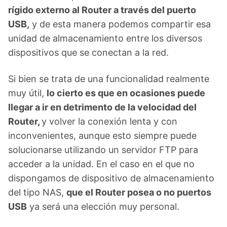
rígido externo al Router a través del puerto
USB,
y de esta manera podemos compartir esa
unidad de almacenamiento entre los diversos
dispositivos que se conectan a la red.
Si bien se trata de una funcionalidad realmente
muy útil,
lo cierto es que en ocasiones puede
llegar a ir en detrimento de la velocidad del
Router,
y volver la conexión lenta y con
inconvenientes, aunque esto siempre puede
solucionarse utilizando un servidor FTP para
acceder a la unidad. En el caso en el que no
dispongamos de dispositivo de almacenamiento
del tipo NAS,
que el Router posea o no puertos
USB
ya será una elección muy personal.