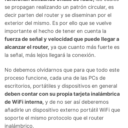
se propagan realizando un patrón circular, es
decir parten del router y se diseminan por el
exterior del mismo. Es por ello que se vuelve
importante el hecho de tener en cuenta la
fuerza de señal y velocidad que puede llegar a
alcanzar el router,
ya que cuanto más fuerte es
la señal, más lejos llegará la conexión.
No debemos olvidarnos que para que todo este
proceso funcione, cada una de las PCs de
escritorios, portátiles y dispositivos en general
deben contar con su propia tarjeta inalámbrica
de WiFi interna,
y de no ser así deberemos
añadirle un dispositivo externo portátil WiFi que
soporte el mismo protocolo que el router
inalámbrico.