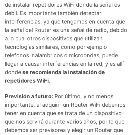
de instalar repetidores WiFi donde la señal es
débil. Es importante también detectar
interferencias, ya que tengamos en cuenta que
la señal del Router es una señal de radio, debido
a lo cual otros dispositivos que utilizan
tecnologías similares, como por ejemplo
teléfonos inalámbricos o microondas, puede
llegar a causar interferencias en la red, y es allí
donde
se recomienda la instalación de
repetidores WiFi.
Previsión a futuro:
Por último, y no menos
importante, al adquirir un Router WiFi debemos
tener en cuenta que se trata de un dispositivo
que nos servirá durante varios años, por lo que
debemos ser previsores y elegir un Router que