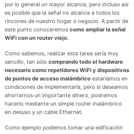
por lo general un mayor alcance, pero incluso así
es posible que la señal no alcance a todos los
rincones de nuestro hogar o negocio. A partir de
este punto conoceremos
como ampliar la señal
WiFi con un router viejo.
Como sabemos, realizar esta tarea sería muy
sencillo, tan sólo
comprando todo el hardware
necesario como repetidores WiFi y dispositivos
de puntos de acceso inalámbrico
estaríamos en
condiciones de implementarla, pero si deseamos
ahorrarnos un importante dinero, podremos
hacerlo mediante un simple router inalámbrico
en desuso y un cable Ethernet.
Como ejemplo podemos tomar una edificación