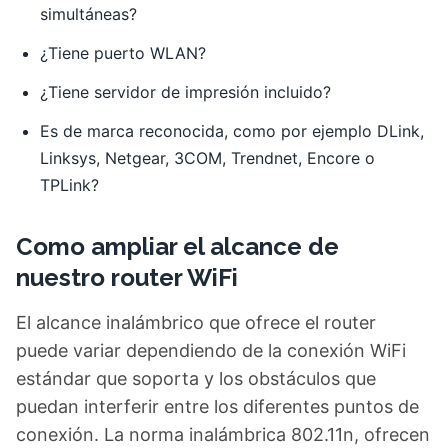
simultáneas?
¿Tiene puerto WLAN?
¿Tiene servidor de impresión incluido?
Es de marca reconocida, como por ejemplo DLink,
Linksys, Netgear, 3COM, Trendnet, Encore o
TPLink?
Como ampliar el alcance de
nuestro router WiFi
El alcance inalámbrico que ofrece el router
puede variar dependiendo de la conexión WiFi
estándar que soporta y los obstáculos que
puedan interferir entre los diferentes puntos de
conexión. La norma inalámbrica 802.11n, ofrecen