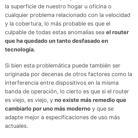
la superficie de nuestro hogar u oficina o
cualquier problema relacionado con la velocidad
y la cobertura, lo más probable es que el
culpable de todas estas anomalías sea
el router
que ha quedado un tanto desfasado en
tecnología.
Si bien esta problemática puede también ser
originada por decenas de otros factores como la
interferencia entre dispositivos en la misma
banda de operación, lo cierto es que si el router
es viejo, es viejo, y
no existe más remedio que
cambiarlo por uno más moderno
y que se
adapte mejor a especificaciones de uso más
actuales.