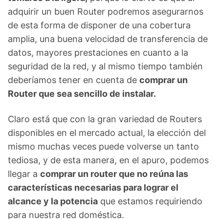
adquirir un buen Router podremos asegurarnos
de esta forma de disponer de una cobertura
amplia, una buena velocidad de transferencia de
datos, mayores prestaciones en cuanto a la
seguridad de la red, y al mismo tiempo también
deberíamos tener en cuenta de
comprar un
Router que sea sencillo de instalar.
Claro está que con la gran variedad de Routers
disponibles en el mercado actual, la elección del
mismo muchas veces puede volverse un tanto
tediosa, y de esta manera, en el apuro, podemos
llegar a
comprar un router que no reúna las
características necesarias para lograr el
alcance y la potencia
que estamos requiriendo
para nuestra red doméstica.